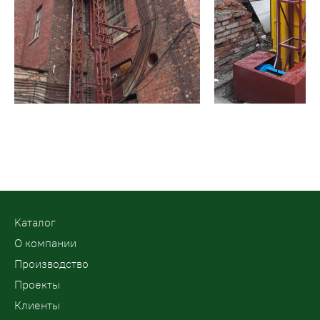
Kаталог
О компании
Производство
Проекты
Клиенты