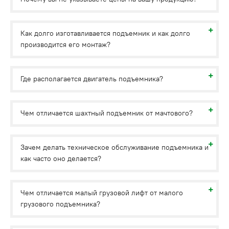
Как долго изготавливается подъемник и как долго
производится его монтаж?
Где располагается двигатель подъемника?
Чем отличается шахтный подъемник от мачтового?
Зачем делать техническое обслуживание подъемника и
как часто оно делается?
Чем отличается малый грузовой лифт от малого
грузового подъемника?