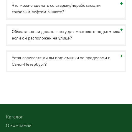
Что можно сделать со старым/неработающим
грузовым лифтом в шахте?
Обязатльно ли делать шахту для мачтового подъемника
если он расположен на улице?
Устанавливаете ли вы подъемники за пределами г.
Санкт-Петербург?
Kаталог
О компании