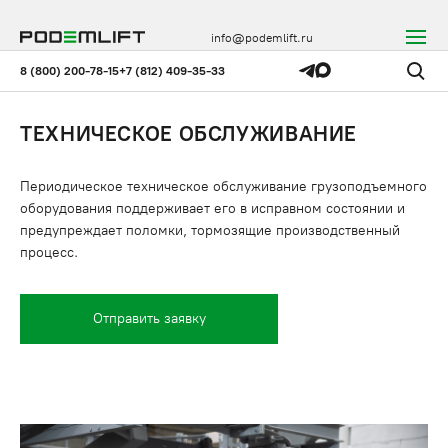
info@podemlift.ru
8 (800) 200-78-15
+7 (812) 409-35-33
ТЕХНИЧЕСКОЕ ОБСЛУЖИВАНИЕ
Периодическое техническое обслуживание грузоподъемного
оборудования поддерживает его в исправном состоянии и
предупреждает поломки, тормозящие производственный
процесс.
Отправить заявку