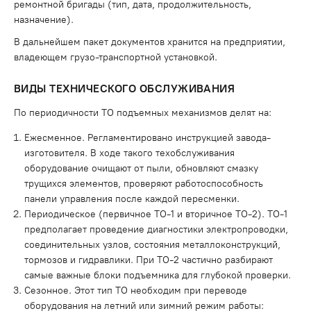
ремонтной бригады (тип, дата, продолжительность,
назначение).
В дальнейшем пакет документов хранится на предприятии,
владеющем грузо-транспортной установкой.
ВИДЫ ТЕХНИЧЕСКОГО ОБСЛУЖИВАНИЯ
По периодичности ТО подъемных механизмов делят на:
Ежесменное. Регламентировано инструкцией завода-
изготовителя. В ходе такого техобслуживания
оборудование очищают от пыли, обновляют смазку
трущихся элементов, проверяют работоспособность
панели управления после каждой пересменки.
Периодическое (первичное ТО-1 и вторичное ТО-2). ТО-1
предполагает проведение диагностики электропроводки,
соединительных узлов, состояния металлоконструкций,
тормозов и гидравлики. При ТО-2 частично разбирают
самые важные блоки подъемника для глубокой проверки.
Сезонное. Этот тип ТО необходим при переводе
оборудования на летний или зимний режим работы: