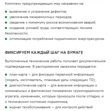
Комплекс предупреждающих мер направлен на:
выявление и устранение дефектов;
увеличение межремонтных периодов;
сведение к минимуму рисков возникновения аварий;
создание условий труда, соответствующих технике
безопасности;
оптимизацию потребления подъемником энергоресурсов.
ФИКСИРУЕМ КАЖДЫЙ ШАГ НА БУМАГЕ
Выполненные технические работы получают документальное
подтверждение. В распоряжение заказчика передается:
план-карта – для фиксации первичной информации
(модель, изготовитель, плановые даты следующих ТО);
диагностическая карта – для внесения информации о
номинальных и фактических показателях грузоподъемности
агрегата, изменениях, которые произошли после отладки, и
о техническом состоянии подъемника;
журнал техобслуживания – для контроля действий