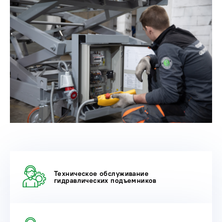
Техническое обслуживание
гидравлических подъемников