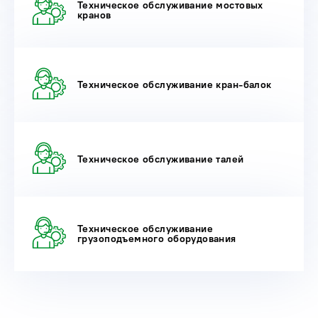
Техническое обслуживание мостовых
кранов
Техническое обслуживание кран-балок
Техническое обслуживание талей
Техническое обслуживание
грузоподъемного оборудования