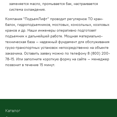
заменяется масло, промывается бак, настраивается
система охлаждения.
Компания "ПодъемЛифт" проводит регулярное ТО кран-
балок, гидроподъемников, мостовых, консольных, козловых
кранов и др. Наши инженеры оперативно подготовят
подъемник к дальнейшей работе. Мощная материально-
техническая база – надежный фундамент для обслуживания
грузо-транспортных установок непосредственно на объекте
заказчика. Оставить заявку можно по телефону 8 (800) 200-
78-15. Или заполните короткую форму на сайте – менеджер
позвонит в течение 15 минут.
Kаталог