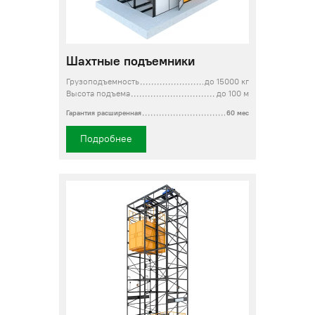
Шахтные подъемники
Грузоподъемность
до 15000 кг
Высота подъема
до 100 м
Гарантия расширенная
60 мес
Подробнее