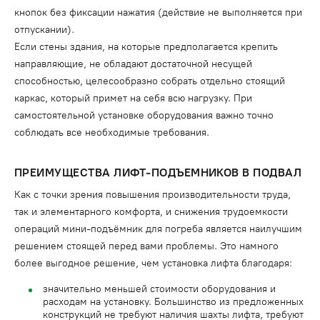
кнопок без фиксации нажатия (действие не выполняется при
отпускании).
Если стены здания, на которые предполагается крепить
направляющие, не обладают достаточной несущей
способностью, целесообразно собрать отдельно стоящий
каркас, который примет на себя всю нагрузку. При
самостоятельной установке оборудования важно точно
соблюдать все необходимые требования.
ПРЕИМУЩЕСТВА ЛИФТ-ПОДЪЕМНИКОВ В ПОДВАЛ
Как с точки зрения повышения производительности труда,
так и элементарного комфорта, и снижения трудоемкости
операций мини-подъёмник для погреба является наилучшим
решением стоящей перед вами проблемы. Это намного
более выгодное решение, чем установка лифта благодаря:
значительно меньшей стоимости оборудования и
расходам на установку. Большинство из предложенных
конструкций не требуют наличия шахты лифта, требуют