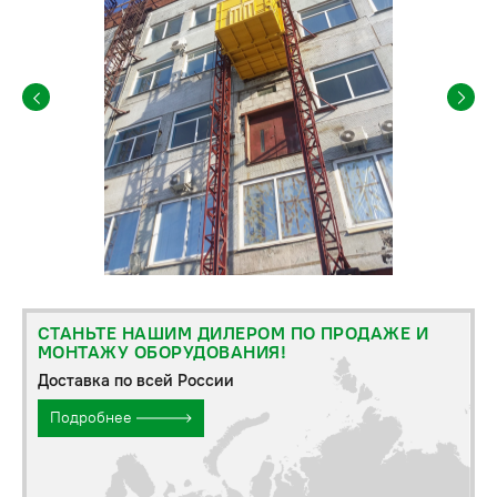
СТАНЬТЕ НАШИМ ДИЛЕРОМ ПО ПРОДАЖЕ И
МОНТАЖУ ОБОРУДОВАНИЯ!
Доставка по всей России
Подробнее