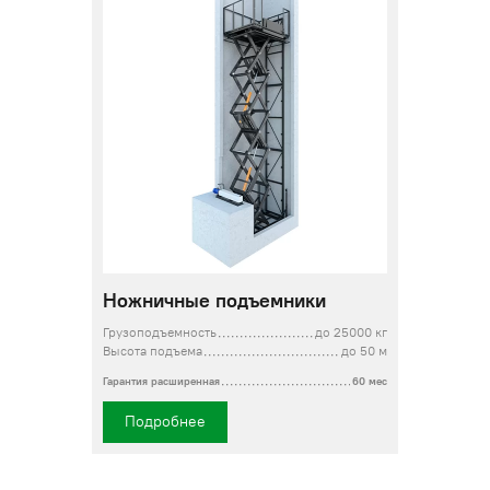
Ножничные подъемники
Грузоподъемность
до 25000 кг
Высота подъема
до 50 м
Гарантия расширенная
60 мес
Подробнее