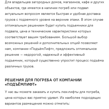
Для владельцев загородных домов, магазинов, кафе и других
объектов, где имеется в наличии погреб или подвал
актуальным вопросом является быстрая и удобная доставка
грузов с подземного уровня на верхние этажи. В этом случае
оптимальным решением будет купить подъемники для
подвала, цена и технические характеристики которых
соответствует вашим требованиям. Большой выбор
возможных решений и дополнительных опций позволяют
нам, компании «ПодъёмЛифт», предложить оптимальное
решение – недорогой, надежный и эффективный
подъемник, который существенно упростит процесс подъёма
различных грузов.
РЕШЕНИЯ ДЛЯ ПОГРЕБА ОТ КОМПАНИИ
«ПОДЪЁМЛИФТ»
У нас вы можете заказать и купить люк-лифты для погреба,
цена которых вас приятно удивит. Из наиболее подходящих
вариантов размещения можно отметить: