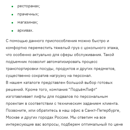
ресторанах;
прачечных;
магазинах;
архивах.
С помощью данного приспособления можно быстро и
комфортно переместить тяжелый груз с цокольного этажа,
что особенно актуально для сферы обслуживания. Такой
подъемник позволит автоматизировать процесс
транспортировки посуды, продуктов и других предметов,
существенно сократив нагрузку на персонал.
В нашем каталоге представлен большой выбор готовых
решений. Кроме того, компания “ПодъёмЛифт”
изготавливает лифты для подвалов по персональным
проектам в соответствии с техническим заданием клиента.
Позвоните, или обратитесь в наш офис в Санкт-Петербурге,
Москве и других городах России. Мы ответим на все
интересующие вас вопросы, подберем оптимальный по цене