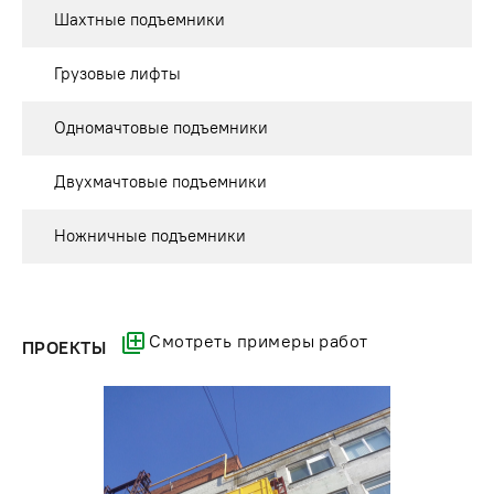
Шахтные подъемники
Грузовые лифты
Одномачтовые подъемники
Двухмачтовые подъемники
Ножничные подъемники
Смотреть примеры работ
ПРОЕКТЫ