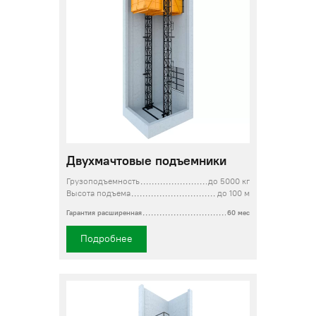
Двухмачтовые подъемники
Грузоподъемность
до 5000 кг
Высота подъема
до 100 м
Гарантия расширенная
60 мес
Подробнее