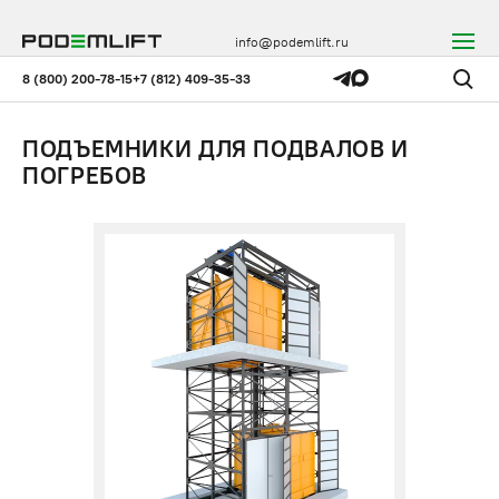
info@podemlift.ru
8 (800) 200-78-15
+7 (812) 409-35-33
ПОДЪЕМНИКИ ДЛЯ ПОДВАЛОВ И
ПОГРЕБОВ