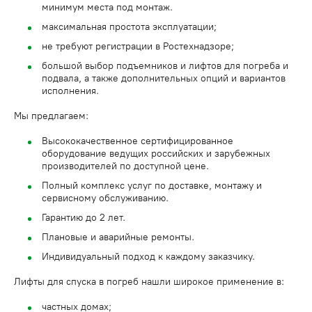
минимум места под монтаж.
максимальная простота эксплуатации;
не требуют регистрации в Ростехнадзоре;
большой выбор подъемников и лифтов для погреба и
подвала, а также дополнительных опций и вариантов
исполнения.
Мы предлагаем:
Высококачественное сертифицированное
оборудование ведущих российских и зарубежных
производителей по доступной цене.
Полный комплекс услуг по доставке, монтажу и
сервисному обслуживанию.
Гарантию до 2 лет.
Плановые и аварийные ремонты.
Индивидуальный подход к каждому заказчику.
Лифты для спуска в погреб нашли широкое применение в:
частных домах;