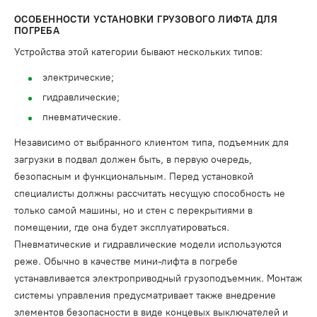
ОСОБЕННОСТИ УСТАНОВКИ ГРУЗОВОГО ЛИФТА ДЛЯ
ПОГРЕБА
Устройства этой категории бывают нескольких типов:
электрические;
гидравлические;
пневматические.
Независимо от выбранного клиентом типа, подъемник для
загрузки в подвал должен быть, в первую очередь,
безопасным и функциональным. Перед установкой
специалисты должны рассчитать несущую способность не
только самой машины, но и стен с перекрытиями в
помещении, где она будет эксплуатироваться.
Пневматические и гидравлические модели используются
реже. Обычно в качестве мини-лифта в погребе
устанавливается электроприводный грузоподъемник. Монтаж
системы управления предусматривает также внедрение
элементов безопасности в виде концевых выключателей и