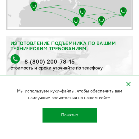
ИЗГОТОВЛЕНИЕ ПОДЪЕМНИКА ПО ВАШИМ
ТЕХНИЧЕСКИМ ТРЕБОВАНИЯМ
8 (800) 200-78-15
стоимость и сроки уточняйте по телефону
Мы используем куки-файлы, чтобы обеспечить вам
наилучшие впечатления на нашем сайте.
Понятно