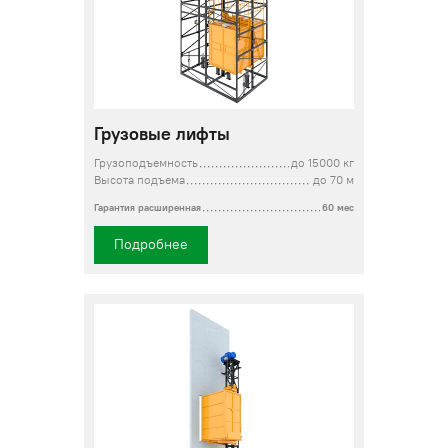
Грузовые лифты
Грузоподъемность
до 15000 кг
Высота подъема
до 70 м
Гарантия расширенная
60 мес
Подробнее