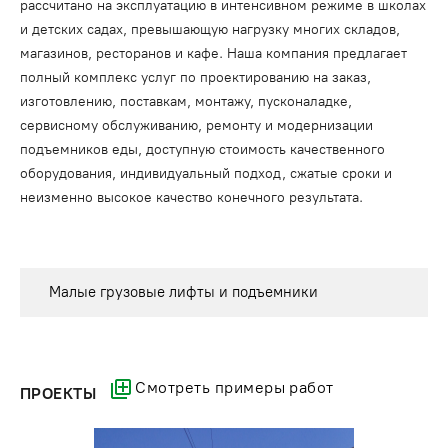
рассчитано на эксплуатацию в интенсивном режиме в школах
и детских садах, превышающую нагрузку многих складов,
магазинов, ресторанов и кафе. Наша компания предлагает
полный комплекс услуг по проектированию на заказ,
изготовлению, поставкам, монтажу, пусконаладке,
сервисному обслуживанию, ремонту и модернизации
подъемников еды, доступную стоимость качественного
оборудования, индивидуальный подход, сжатые сроки и
неизменно высокое качество конечного результата.
Малые грузовые лифты и подъемники
Смотреть примеры работ
ПРОЕКТЫ