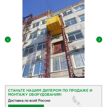
СТАНЬТЕ НАШИМ ДИЛЕРОМ ПО ПРОДАЖЕ И
МОНТАЖУ ОБОРУДОВАНИЯ!
Доставка по всей России