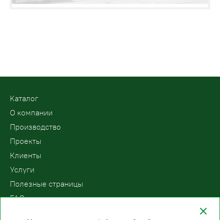
Kаталог
О компании
Производство
Проекты
Клиенты
Услуги
Полезные страницы
FAQ
Контакты