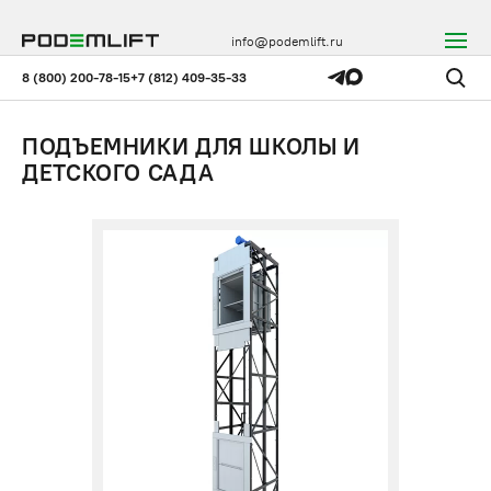
info@podemlift.ru
8 (800) 200-78-15
+7 (812) 409-35-33
ПОДЪЕМНИКИ ДЛЯ ШКОЛЫ И
ДЕТСКОГО САДА