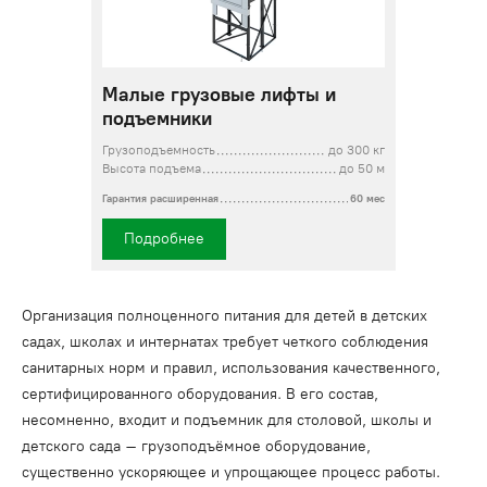
Малые грузовые лифты и
подъемники
Грузоподъемность
до 300 кг
Высота подъема
до 50 м
Гарантия расширенная
60 мес
Подробнее
Организация полноценного питания для детей в детских
садах, школах и интернатах требует четкого соблюдения
санитарных норм и правил, использования качественного,
сертифицированного оборудования. В его состав,
несомненно, входит и подъемник для столовой, школы и
детского сада – грузоподъёмное оборудование,
существенно ускоряющее и упрощающее процесс работы.