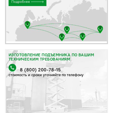
Подробнее
ИЗГОТОВЛЕНИЕ ПОДЪЕМНИКА ПО ВАШИМ
ТЕХНИЧЕСКИМ ТРЕБОВАНИЯМ
8 (800) 200-78-15
стоимость и сроки уточняйте по телефону