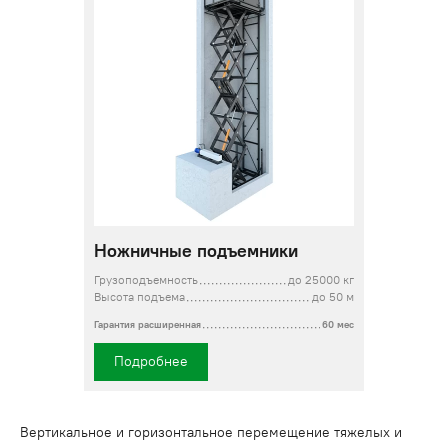
Ножничные подъемники
Грузоподъемность
до 25000 кг
Высота подъема
до 50 м
Гарантия расширенная
60 мес
Подробнее
Вертикальное и горизонтальное перемещение тяжелых и