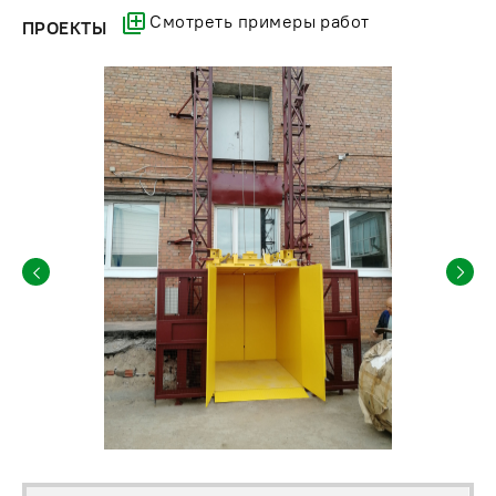
Смотреть примеры работ
ПРОЕКТЫ