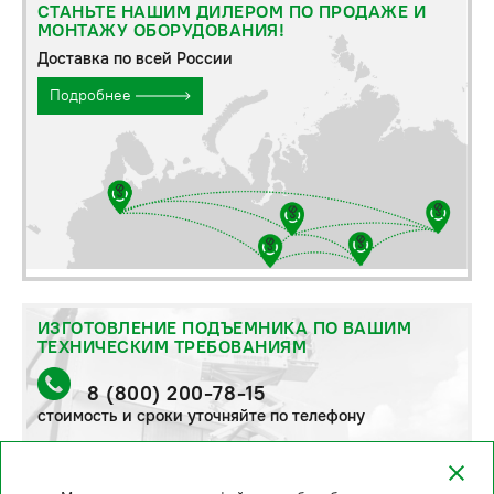
СТАНЬТЕ НАШИМ ДИЛЕРОМ ПО ПРОДАЖЕ И
МОНТАЖУ ОБОРУДОВАНИЯ!
Доставка по всей России
Подробнее
ИЗГОТОВЛЕНИЕ ПОДЪЕМНИКА ПО ВАШИМ
ТЕХНИЧЕСКИМ ТРЕБОВАНИЯМ
8 (800) 200-78-15
стоимость и сроки уточняйте по телефону