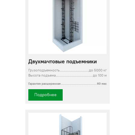
Двухмачтовые подъемники
Грузоподъемность
до 5000 кг
Высота подъема
до 100 м
Гарантия расширенная
60 мес
Подробнее