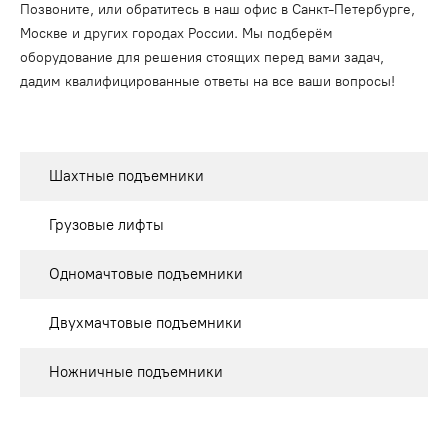
Позвоните, или обратитесь в наш офис в Санкт-Петербурге,
Москве и других городах России. Мы подберём
оборудование для решения стоящих перед вами задач,
дадим квалифицированные ответы на все ваши вопросы!
Шахтные подъемники
Грузовые лифты
Одномачтовые подъемники
Двухмачтовые подъемники
Ножничные подъемники