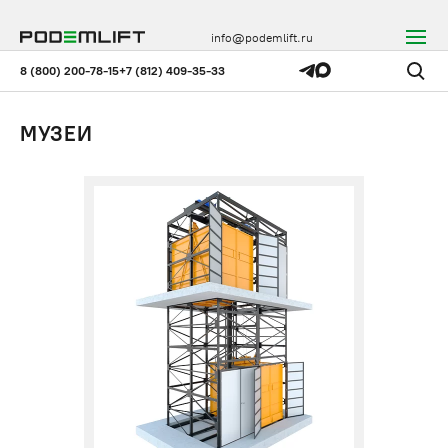
info@podemlift.ru
8 (800) 200-78-15
+7 (812) 409-35-33
МУЗЕИ