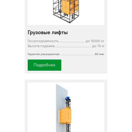
Грузовые лифты
Грузоподъемность
до 15000 кг
Высота подъема
до 70 м
Гарантия расширенная
60 мес
Подробнее