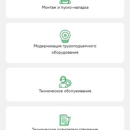
Монтаж и пуско-наладка
Модернизация грузоподъемного
оборудования
Техническое обслуживание
Техническое освидетельствование