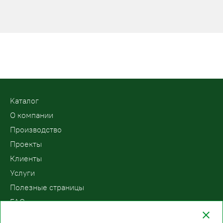
Kаталог
О компании
Производство
Проекты
Клиенты
Услуги
Полезные страницы
FAQ
Контакты