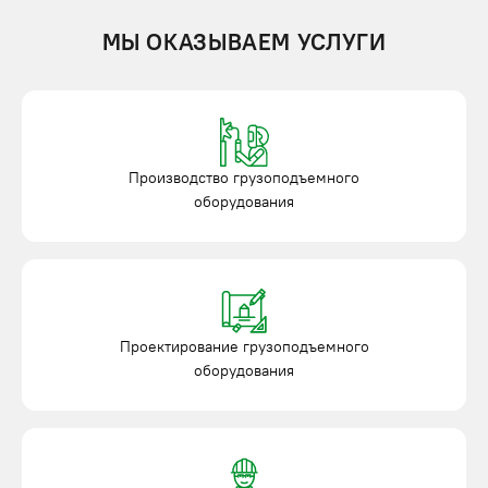
МЫ ОКАЗЫВАЕМ УСЛУГИ
Производство грузоподъемного
оборудования
Проектирование грузоподъемного
оборудования