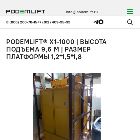
info@podemlift.ru
8 (800) 200-78-15
+7 (812) 409-35-33
PODEMLIFT® X1-1000 | ВЫСОТА
ПОДЪЕМА 9,6 М | РАЗМЕР
ПЛАТФОРМЫ 1,2*1,5*1,8