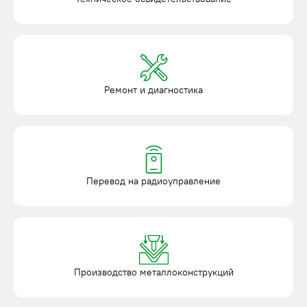
Ремонт и диагностика
Перевод на радиоуправление
Производство металлоконструкций