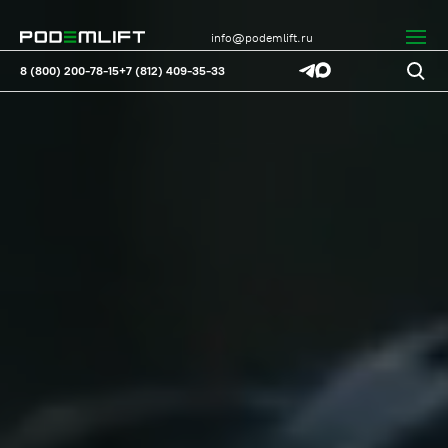
info@podemlift.ru
8 (800) 200-78-15
+7 (812) 409-35-33