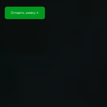
Оставить заявку