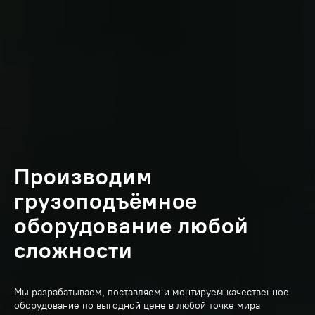
Производим
грузоподъёмное
оборудование любой
сложности
Мы разрабатываем, поставляем и монтируем качественное
оборудование по выгодной цене в любой точке мира