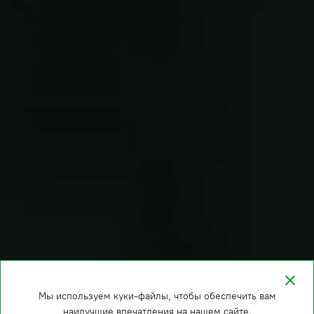
Мы используем куки-файлы, чтобы обеспечить вам
наилучшие впечатления на нашем сайте.