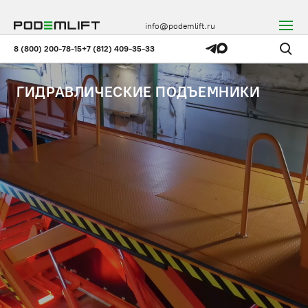
info@podemlift.ru
8 (800) 200-78-15
+7 (812) 409-35-33
ГИДРАВЛИЧЕСКИЕ ПОДЪЕМНИКИ