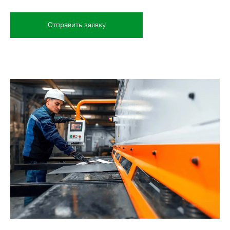
Отправить заявку