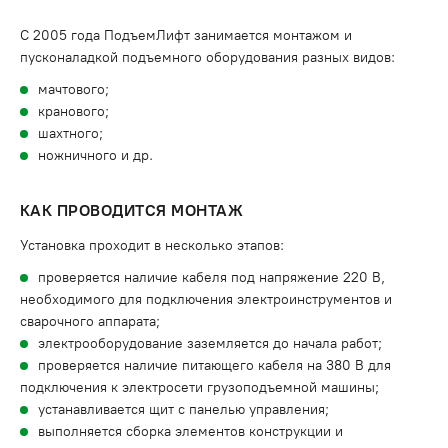
С 2005 года ПодъемЛифт занимается монтажом и
пусконаладкой подъемного оборудования разных видов:
мачтового;
кранового;
шахтного;
ножничного и др.
КАК ПРОВОДИТСЯ МОНТАЖ
Установка проходит в несколько этапов:
проверяется наличие кабеля под напряжение 220 В,
необходимого для подключения электроинструментов и
сварочного аппарата;
электрооборудование заземляется до начала работ;
проверяется наличие питающего кабеля на 380 В для
подключения к электросети грузоподъемной машины;
устанавливается щит с панелью управления;
выполняется сборка элементов конструкции и