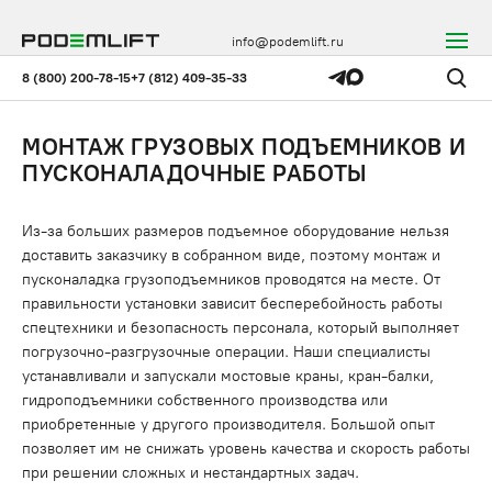
info@podemlift.ru
8 (800) 200-78-15
+7 (812) 409-35-33
МОНТАЖ ГРУЗОВЫХ ПОДЪЕМНИКОВ И
ПУСКОНАЛАДОЧНЫЕ РАБОТЫ
Из-за больших размеров подъемное оборудование нельзя
доставить заказчику в собранном виде, поэтому монтаж и
пусконаладка грузоподъемников проводятся на месте. От
правильности установки зависит бесперебойность работы
спецтехники и безопасность персонала, который выполняет
погрузочно-разгрузочные операции. Наши специалисты
устанавливали и запускали мостовые краны, кран-балки,
гидроподъемники собственного производства или
приобретенные у другого производителя. Большой опыт
позволяет им не снижать уровень качества и скорость работы
при решении сложных и нестандартных задач.