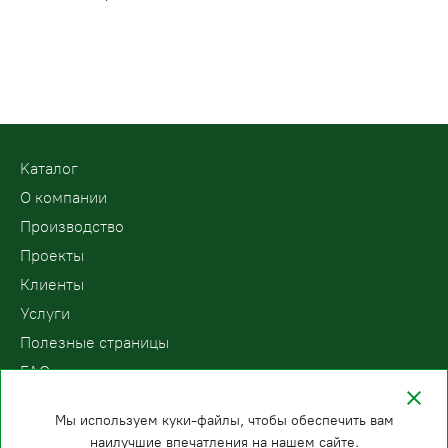
Kаталог
О компании
Производство
Проекты
Клиенты
Услуги
Полезные страницы
FAQ
Контакты
Мы используем куки-файлы, чтобы обеспечить вам
наилучшие впечатления на нашем сайте.