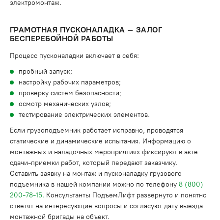
электромонтаж.
ГРАМОТНАЯ ПУСКОНАЛАДКА – ЗАЛОГ
БЕСПЕРЕБОЙНОЙ РАБОТЫ
Процесс пусконаладки включает в себя:
пробный запуск;
настройку рабочих параметров;
проверку систем безопасности;
осмотр механических узлов;
тестирование электрических элементов.
Если грузоподъемник работает исправно, проводятся
статические и динамические испытания. Информацию о
монтажных и наладочных мероприятиях фиксируют в акте
сдачи-приемки работ, который передают заказчику.
Оставить заявку на монтаж и пусконаладку грузового
подъемника в нашей компании можно по телефону
8 (800)
200-78-15.
Консультанты ПодъемЛифт развернуто и понятно
ответят на интересующие вопросы и согласуют дату выезда
монтажной бригады на объект.