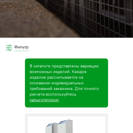
Фильтр
В каталоге представлены вариации
возможных изделий. Каждое
изделие рассчитывается на
основании индивидуальных
требований заказчика. Для точного
расчета воспользуйтесь
калькулятором
.