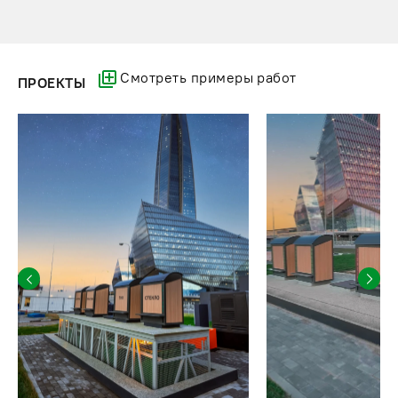
Смотреть примеры работ
ПРОЕКТЫ