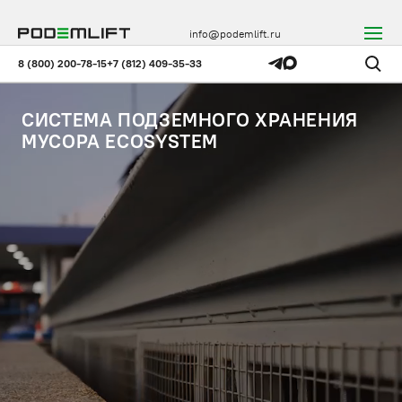
info@podemlift.ru
8 (800) 200-78-15
+7 (812) 409-35-33
СИСТЕМА ПОДЗЕМНОГО ХРАНЕНИЯ
МУСОРА ECOSYSTEM