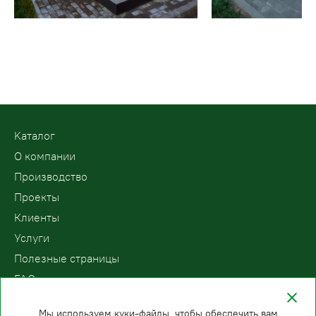
Kаталог
О компании
Производство
Проекты
Клиенты
Услуги
Полезные страницы
FAQ
Контакты
Мы используем куки-файлы, чтобы обеспечить вам