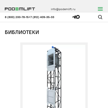
info@podemlift.ru
8 (800) 200-78-15
+7 (812) 409-35-33
БИБЛИОТЕКИ