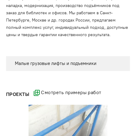
наладка, модернизация, производство подъёмников под
заказ для библиотек и офисов. Мы работаем в Санкт-
Петербурге, Москве и др. городах России, предлагаем
полный комплекс услуг, индивидуальный подход, доступные
цены и твердые гарантии качественного результата.
Малые грузовые лифты и подъемники
Смотреть примеры работ
ПРОЕКТЫ