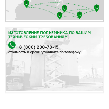
ИЗГОТОВЛЕНИЕ ПОДЪЕМНИКА ПО ВАШИМ
ТЕХНИЧЕСКИМ ТРЕБОВАНИЯМ
8 (800) 200-78-15
стоимость и сроки уточняйте по телефону