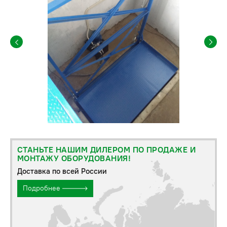
СТАНЬТЕ НАШИМ ДИЛЕРОМ ПО ПРОДАЖЕ И
МОНТАЖУ ОБОРУДОВАНИЯ!
Доставка по всей России
Подробнее