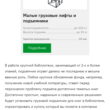
Малые грузовые лифты и
подъемники
Грузоподъемность
до 300 кг
Высота подъема
до 50 м
Гарантия расширенная
60 мес
Подробнее
В работе крупной библиотеки, занимающей от 2-х и более
этажей, подъёмник играет далеко не последнюю и весьма
важную роль. Любое крупное обновление фонда, например,
получение новой учебной литературы, ставит перед
персоналом проблему подъёма достаточно тяжелых книг.
Достаточно простым, надежным и современным решением
будет установить грузовой подъемник для книг в библиотеке,
спроектировать и купить который вы можете в компании