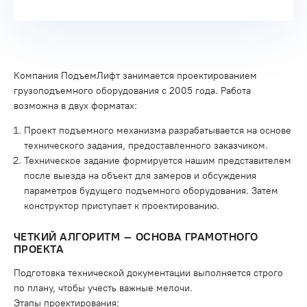
Компания ПодъемЛифт занимается проектированием
грузоподъемного оборудования с 2005 года. Работа
возможна в двух форматах:
Проект подъемного механизма разрабатывается на основе
технического задания, предоставленного заказчиком.
Техническое задание формируется нашим представителем
после выезда на объект для замеров и обсуждения
параметров будущего подъемного оборудования. Затем
конструктор приступает к проектированию.
ЧЕТКИЙ АЛГОРИТМ – ОСНОВА ГРАМОТНОГО
ПРОЕКТА
Подготовка технической документации выполняется строго
по плану, чтобы учесть важные мелочи.
Этапы проектирования: