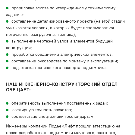
прорисовка эскиза по утвержденному техническому
заданию;
составление детализированного проекта (на этой стадии
учитываются условия, в которых будет использоваться
погрузочно-разгрузочная техника);
выполнение чертежей узлов и элементов будущей
конструкции;
проработка соединений электрических элементов;
составление руководства по монтажу и эксплуатации;
подготовка технического паспорта подъемника.
НАШ ИНЖЕНЕРНО-КОНСТРУКТОРСКИЙ ОТДЕЛ
ОБЕЩАЕТ:
оперативность выполнения поставленных задач;
ювелирную точность расчетов;
соответствие спецтехники госстандартам.
Инженеры компании ПодъемЛифт прошли аттестацию на
право разрабатывать подъемники мачтового, шахтного,