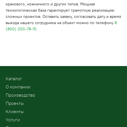
кранового, ножничного и других типов. Мощная
технологическая база гарантирует грамотную реализацию
сложных проектов. Оставить заявку, согласовать дату и время
выезда нашего сотрудника на объект можно по телефону
8
(800) 200-78-15
.
Kаталог
О компании
Производство
Проекты
Клиенты
Услуги