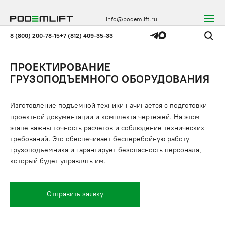
info@podemlift.ru
8 (800) 200-78-15
+7 (812) 409-35-33
ПРОЕКТИРОВАНИЕ
ГРУЗОПОДЪЕМНОГО ОБОРУДОВАНИЯ
Изготовление подъемной техники начинается с подготовки
проектной документации и комплекта чертежей. На этом
этапе важны точность расчетов и соблюдение технических
требований. Это обеспечивает бесперебойную работу
грузоподъемника и гарантирует безопасность персонала,
который будет управлять им.
Отправить заявку