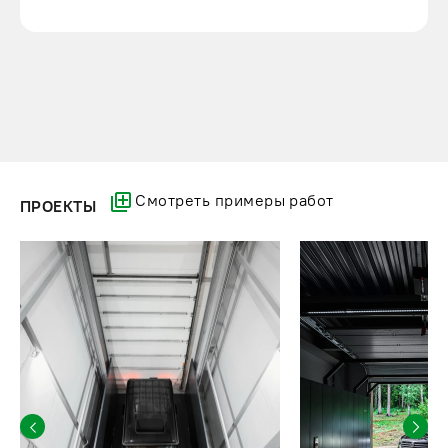
Смотреть примеры работ
ПРОЕКТЫ