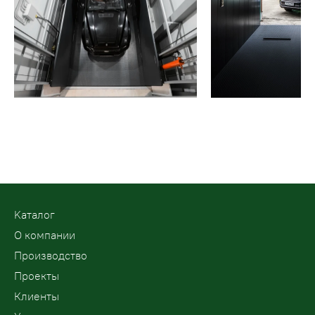
Kаталог
О компании
Производство
Проекты
Клиенты