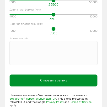
1000
50000
25500
Длина платформы (мм)
4500
10000
5500
Ширина платформы (мм)
1000
10000
5500
Комментарий
Отправить заявку
Нажимая на кнопку «Отправить заявку» вы соглашаетесь с
обработкой персональных данных
. This site is protected by
reCAPTCHA and the Google
Privacy Policy
and
Terms of Service
apply.