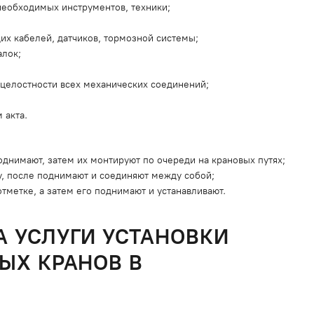
необходимых инструментов, техники;
их кабелей, датчиков, тормозной системы;
алок;
 целостности всех механических соединений;
 акта.
днимают, затем их монтируют по очереди на крановых путях;
, после поднимают и соединяют между собой;
тметке, а затем его поднимают и устанавливают.
 УСЛУГИ УСТАНОВКИ
ЫХ КРАНОВ В