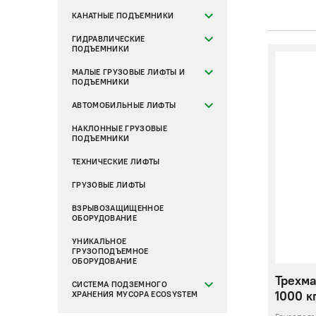
КАНАТНЫЕ ПОДЪЕМНИКИ
ГИДРАВЛИЧЕСКИЕ
ПОДЪЕМНИКИ
МАЛЫЕ ГРУЗОВЫЕ ЛИФТЫ И
ПОДЪЕМНИКИ
АВТОМОБИЛЬНЫЕ ЛИФТЫ
НАКЛОННЫЕ ГРУЗОВЫЕ
ПОДЪЕМНИКИ
ТЕХНИЧЕСКИЕ ЛИФТЫ
ГРУЗОВЫЕ ЛИФТЫ
ВЗРЫВОЗАЩИЩЕННОЕ
ОБОРУДОВАНИЕ
УНИКАЛЬНОЕ
ГРУЗОПОДЪЕМНОЕ
ОБОРУДОВАНИЕ
Трехма
СИСТЕМА ПОДЗЕМНОГО
1000 кг
ХРАНЕНИЯ МУСОРА ECOSYSTEM