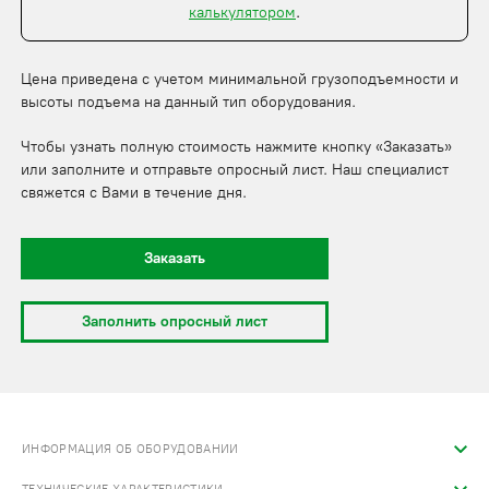
калькулятором
.
Цена приведена с учетом минимальной грузоподъемности и
высоты подъема на данный тип оборудования.
Чтобы узнать полную стоимость нажмите кнопку «Заказать»
или заполните и отправьте опросный лист. Наш специалист
свяжется с Вами в течение дня.
Заказать
Заполнить опросный лист
ИНФОРМАЦИЯ ОБ ОБОРУДОВАНИИ