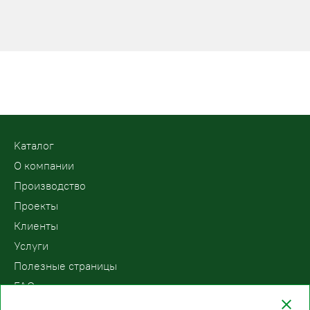
Kаталог
О компании
Производство
Проекты
Клиенты
Услуги
Полезные страницы
FAQ
Контакты