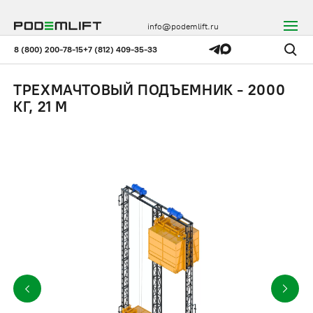
info@podemlift.ru
8 (800) 200-78-15
+7 (812) 409-35-33
ТРЕХМАЧТОВЫЙ ПОДЪЕМНИК - 2000
КГ, 21 М