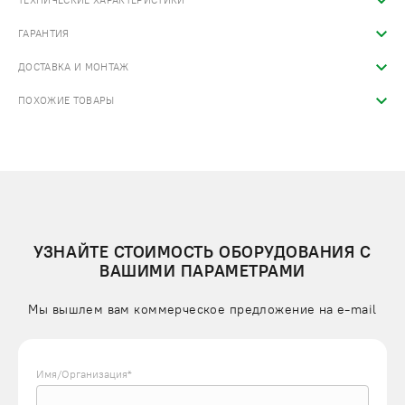
ТЕХНИЧЕСКИЕ ХАРАКТЕРИСТИКИ
ГАРАНТИЯ
ДОСТАВКА И МОНТАЖ
ПОХОЖИЕ ТОВАРЫ
УЗНАЙТЕ СТОИМОСТЬ ОБОРУДОВАНИЯ С
ВАШИМИ ПАРАМЕТРАМИ
Мы вышлем вам коммерческое предложение на e-mail
Имя/Организация*