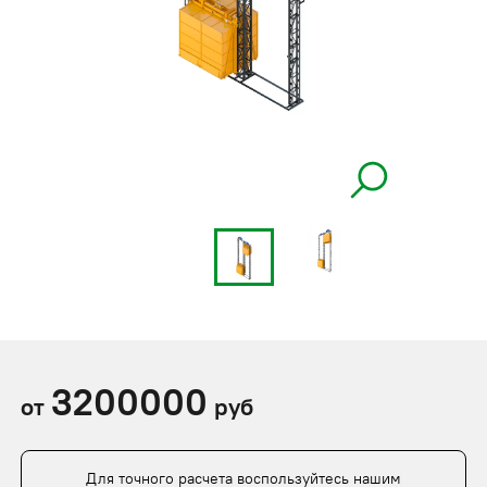
3200000
от
руб
Для точного расчета воспользуйтесь нашим