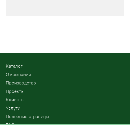
Kаталог
О компании
Производство
Проекты
Клиенты
Услуги
Полезные страницы
FAQ