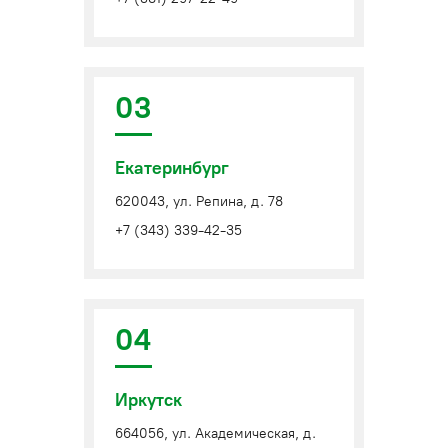
03
Екатеринбург
620043, ул. Репина, д. 78
+7 (343) 339-42-35
04
Иркутск
664056, ул. Академическая, д.