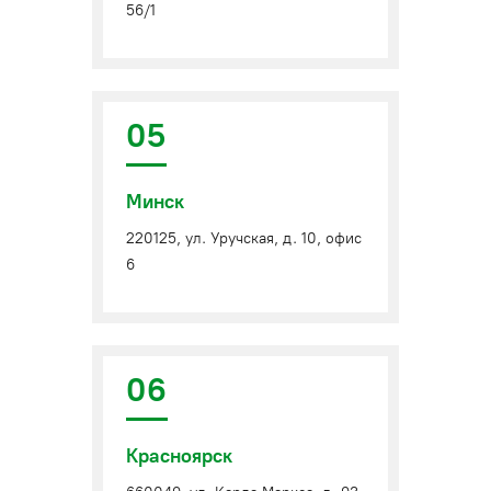
56/1
05
Минск
220125, ул. Уручская, д. 10, офис
6
06
Красноярск