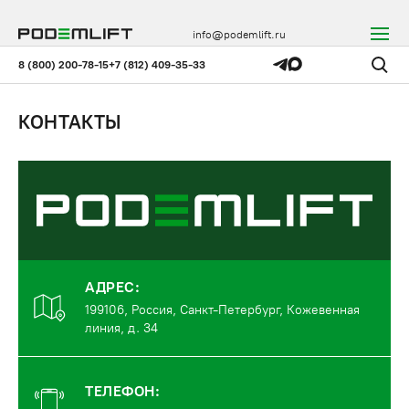
info@podemlift.ru
8 (800) 200-78-15
+7 (812) 409-35-33
КОНТАКТЫ
АДРЕС:
199106, Россия, Санкт-Петербург, Кожевенная
линия, д. 34
ТЕЛЕФОН: