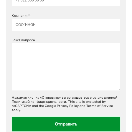
Компания*
Текст вопроса
Нажимая кнопку «Отправить» вы соглашаетесь с установленной
Политикой конфиденциальности
. This site is protected by
reCAPTCHA and the Google
Privacy Policy
and
Terms of Service
apply.
Отправить