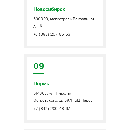
Новосибирск
630099, магистраль Вокзальная,
д. 16
+7 (383) 207-85-53
09
Пермь
614007, ул. Николая
Островского, д. 59/1, БЦ Парус
+7 (342) 299-43-67