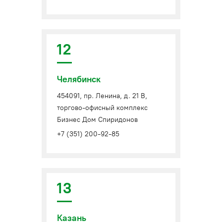
12
Челябинск
454091, пр. Ленина, д. 21 В,
торгово-офисный комплекс
Бизнес Дом Спиридонов
+7 (351) 200-92-85
13
Казань