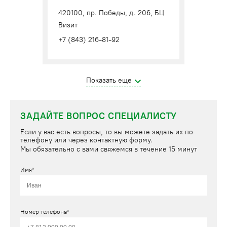
420100, пр. Победы, д. 206, БЦ
Визит
+7 (843) 216-81-92
Показать еще
ЗАДАЙТЕ ВОПРОС СПЕЦИАЛИСТУ
Если у вас есть вопросы, то вы можете задать их по
телефону или через контактную форму.
Мы обязательно с вами свяжемся в течение 15 минут
Имя*
Номер телефона*