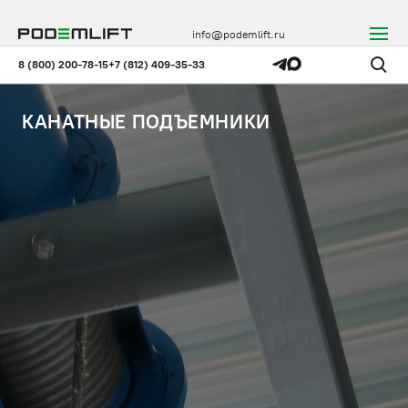
info@podemlift.ru
8 (800) 200-78-15
+7 (812) 409-35-33
КАНАТНЫЕ ПОДЪЕМНИКИ