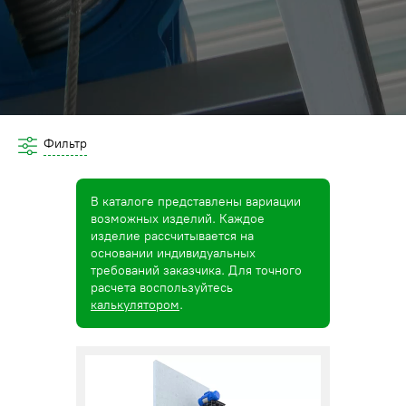
Фильтр
В каталоге представлены вариации
возможных изделий. Каждое
изделие рассчитывается на
основании индивидуальных
требований заказчика. Для точного
расчета воспользуйтесь
калькулятором
.