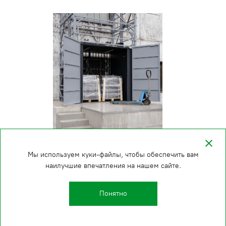
Мы используем куки-файлы, чтобы обеспечить вам
наилучшие впечатления на нашем сайте.
Понятно