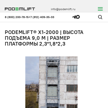
info@podemlift.ru
8 (800) 200-78-15
+7 (812) 409-35-33
PODEMLIFT® X1-2000 | ВЫСОТА
ПОДЪЕМА 9,0 М | РАЗМЕР
ПЛАТФОРМЫ 2,3*1,8*2,3