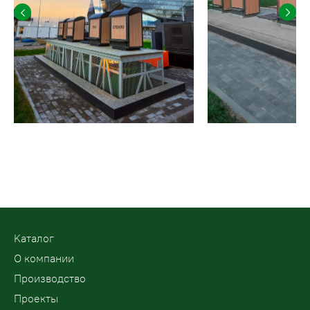
Kаталог
О компании
Производство
Проекты