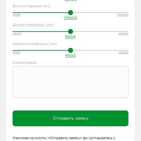
Высота подъема (мм)
1000
50000
25500
Длина платформы (мм)
4500
10000
5500
Ширина платформы (мм)
1000
10000
5500
Комментарий
Отправить заявку
Нажимая на кнопку «Отправить заявку» вы соглашаетесь с