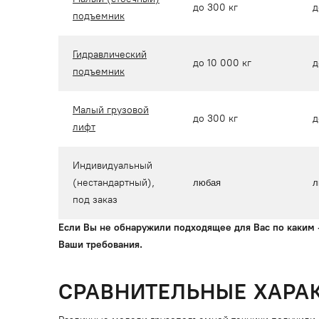
до 300 кг
д
подъемник
Гидравлический
до 10 000 кг
д
подъемник
Малый грузовой
до 300 кг
д
лифт
Индивидуальный
(нестандартный),
любая
л
под заказ
Если Вы не обнаружили подходящее для Вас по каким 
Ваши требования.
СРАВНИТЕЛЬНЫЕ ХАРА