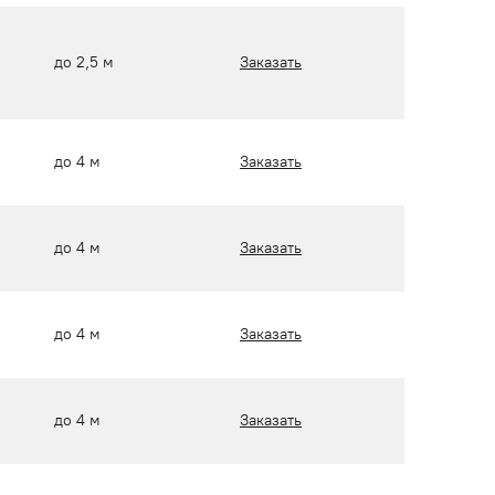
до 2,5 м
Заказать
до 4 м
Заказать
до 4 м
Заказать
до 4 м
Заказать
до 4 м
Заказать