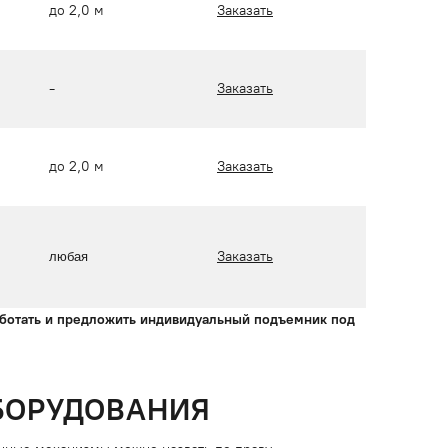
до 2,0 м
Заказать
-
Заказать
до 2,0 м
Заказать
Заказать
любая
аботать и предложить индивидуальный подъемник под
БОРУДОВАНИЯ