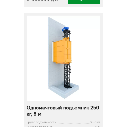
Одномачтовый подъемник 250
кг, 6 м
Грузоподъемность
250 кг