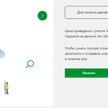
Для точного расче
Цена приведена с учетом 
подъема на данный тип об
Чтобы узнать полную стои
заполните и отправьте опр
в течение дня.
Заказать