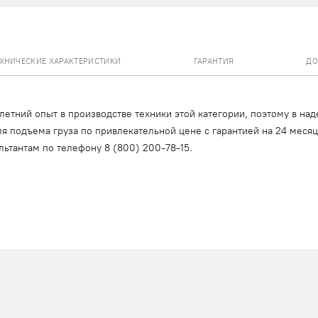
ЕХНИЧЕСКИЕ ХАРАКТЕРИСТИКИ
ГАРАНТИЯ
ДО
тний опыт в производстве техники этой категории, поэтому в над
я подъема груза по привлекательной цене с гарантией на 24 меся
льтантам по телефону
8 (800) 200-78-15
.