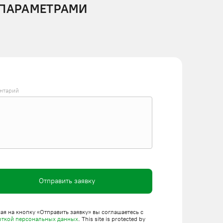
 ПАРАМЕТРАМИ
нтарий
Отправить заявку
я на кнопку «Отправить заявку» вы соглашаетесь с
откой персональных данных
. This site is protected by