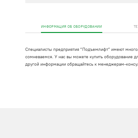
ИНФОРМАЦИЯ ОБ ОБОРУДОВАНИИ
Т
Специалисты предприятия “Подъемлифт” имеют многоле
сомневаемся. У нас вы можете купить оборудование дл
другой информации обращайтесь к менеджерам-консу