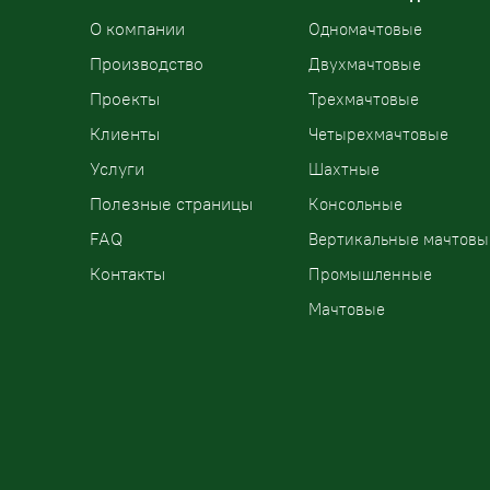
О компании
Одномачтовые
Производство
Двухмачтовые
Проекты
Трехмачтовые
Клиенты
Четырехмачтовые
Услуги
Шахтные
Полезные страницы
Консольные
FAQ
Вертикальные мачтовы
Контакты
Промышленные
Мачтовые