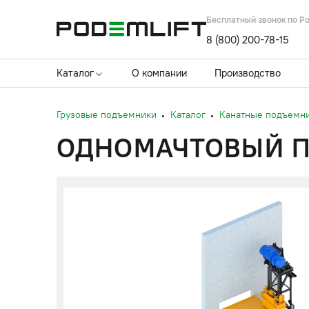
Бесплатный звонок по Р
8 (800) 200-78-15
Каталог
О компании
Производство
Грузовые подъемники
Каталог
Канатные подъемн
ОДНОМАЧТОВЫЙ ПО