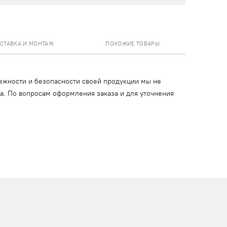
СТАВКА И МОНТАЖ
ПОХОЖИЕ ТОВАРЫ
ежности и безопасности своей продукции мы не
ца. По вопросам оформления заказа и для уточнения