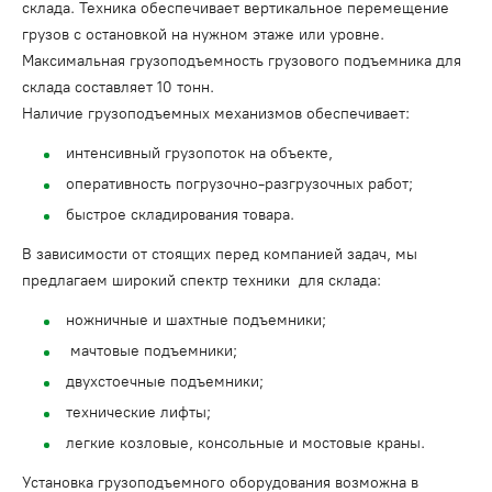
склада. Техника обеспечивает вертикальное перемещение
грузов с остановкой на нужном этаже или уровне.
Максимальная грузоподъемность грузового подъемника для
склада составляет 10 тонн.
Наличие грузоподъемных механизмов обеспечивает:
интенсивный грузопоток на объекте,
оперативность погрузочно-разгрузочных работ;
быстрое складирования товара.
В зависимости от стоящих перед компанией задач, мы
предлагаем широкий спектр техники для склада:
ножничные и шахтные подъемники;
мачтовые подъемники;
двухстоечные подъемники;
технические лифты;
легкие козловые, консольные и мостовые краны.
Установка грузоподъемного оборудования возможна в