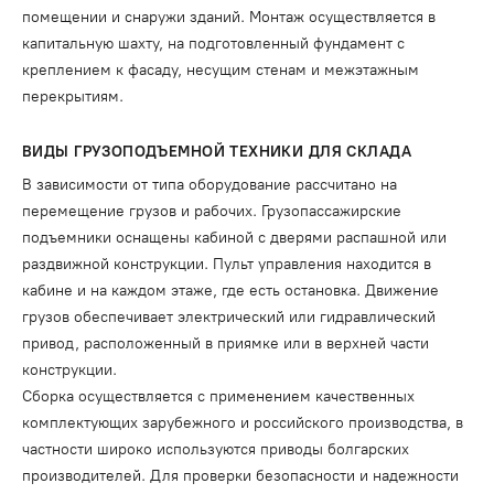
помещении и снаружи зданий. Монтаж осуществляется в
капитальную шахту, на подготовленный фундамент с
креплением к фасаду, несущим стенам и межэтажным
перекрытиям.
ВИДЫ ГРУЗОПОДЪЕМНОЙ ТЕХНИКИ ДЛЯ СКЛАДА
В зависимости от типа оборудование рассчитано на
перемещение грузов и рабочих. Грузопассажирские
подъемники оснащены кабиной с дверями распашной или
раздвижной конструкции. Пульт управления находится в
кабине и на каждом этаже, где есть остановка. Движение
грузов обеспечивает электрический или гидравлический
привод, расположенный в приямке или в верхней части
конструкции.
Сборка осуществляется с применением качественных
комплектующих зарубежного и российского производства, в
частности широко используются приводы болгарских
производителей. Для проверки безопасности и надежности