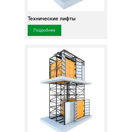
Технические лифты
Подробнее