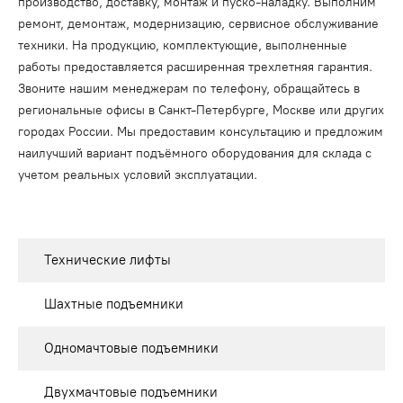
производство, доставку, монтаж и пуско-наладку. Выполним
ремонт, демонтаж, модернизацию, сервисное обслуживание
техники. На продукцию, комплектующие, выполненные
работы предоставляется расширенная трехлетняя гарантия.
Звоните нашим менеджерам по телефону, обращайтесь в
региональные офисы в Санкт-Петербурге, Москве или других
городах России. Мы предоставим консультацию и предложим
наилучший вариант подъёмного оборудования для склада с
учетом реальных условий эксплуатации.
Технические лифты
Шахтные подъемники
Одномачтовые подъемники
Двухмачтовые подъемники