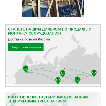
СТАНЬТЕ НАШИМ ДИЛЕРОМ ПО ПРОДАЖЕ И
МОНТАЖУ ОБОРУДОВАНИЯ!
Доставка по всей России
Подробнее
ИЗГОТОВЛЕНИЕ ПОДЪЕМНИКА ПО ВАШИМ
ТЕХНИЧЕСКИМ ТРЕБОВАНИЯМ