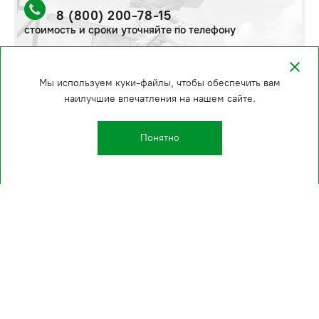
8 (800) 200-78-15
стоимость и сроки уточняйте по телефону
Мы используем куки-файлы, чтобы обеспечить вам
наилучшие впечатления на нашем сайте.
Понятно
Kаталог
О компании
Производство
Проекты
Клиенты
Услуги