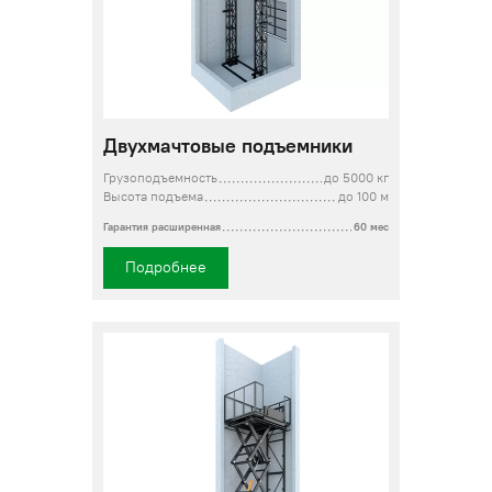
Двухмачтовые подъемники
Грузоподъемность
до 5000 кг
Высота подъема
до 100 м
Гарантия расширенная
60 мес
Подробнее