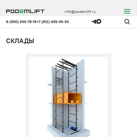
info@podemlift.ru
8 (800) 200-78-15
+7 (812) 409-35-33
СКЛАДЫ