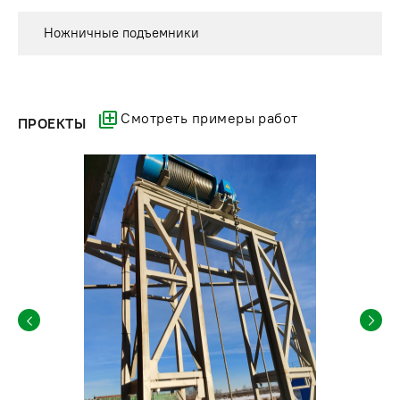
Ножничные подъемники
Смотреть примеры работ
ПРОЕКТЫ