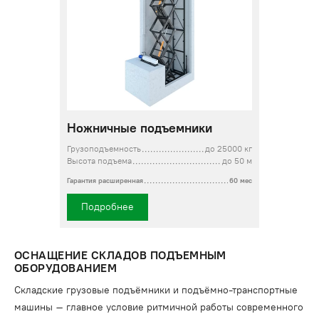
Ножничные подъемники
Грузоподъемность
до 25000 кг
Высота подъема
до 50 м
Гарантия расширенная
60 мес
Подробнее
ОСНАЩЕНИЕ СКЛАДОВ ПОДЪЕМНЫМ
ОБОРУДОВАНИЕМ
Складские грузовые подъёмники и подъёмно-транспортные
машины – главное условие ритмичной работы современного