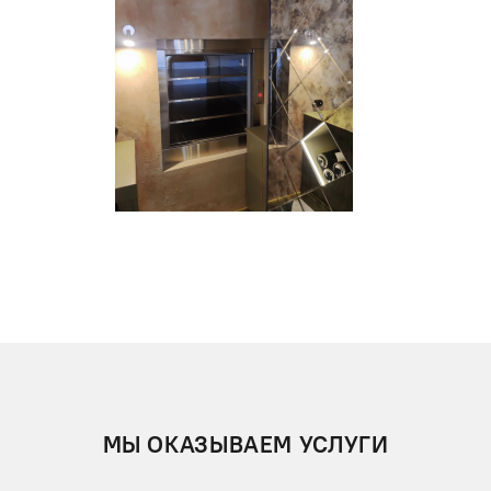
МЫ ОКАЗЫВАЕМ УСЛУГИ