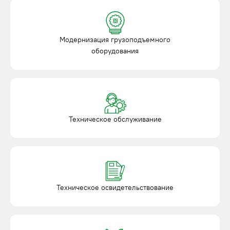
Модернизация грузоподъемного
оборудования
Техническое обслуживание
Техническое освидетельствование