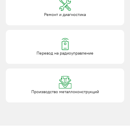
Ремонт и диагностика
Перевод на радиоуправление
Производство металлоконструкций