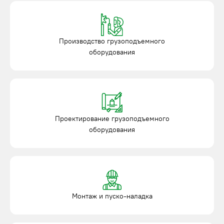
Производство грузоподъемного
оборудования
Проектирование грузоподъемного
оборудования
Монтаж и пуско-наладка