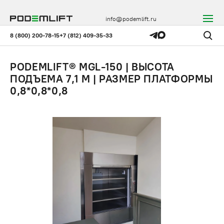
info@podemlift.ru
8 (800) 200-78-15
+7 (812) 409-35-33
PODEMLIFT® MGL-150 | ВЫСОТА
ПОДЪЕМА 7,1 М | РАЗМЕР ПЛАТФОРМЫ
0,8*0,8*0,8