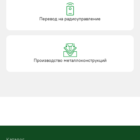
Перевод на радиоуправление
Производство металлоконструкций
Kаталог