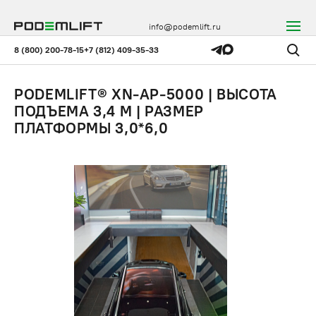
info@podemlift.ru
8 (800) 200-78-15
+7 (812) 409-35-33
PODEMLIFT® XN-AP-5000 | ВЫСОТА
ПОДЪЕМА 3,4 М | РАЗМЕР
ПЛАТФОРМЫ 3,0*6,0