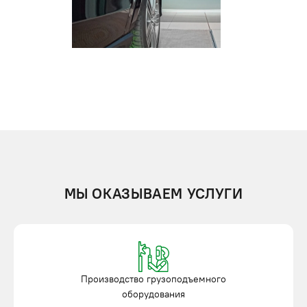
МЫ ОКАЗЫВАЕМ УСЛУГИ
Производство грузоподъемного
оборудования