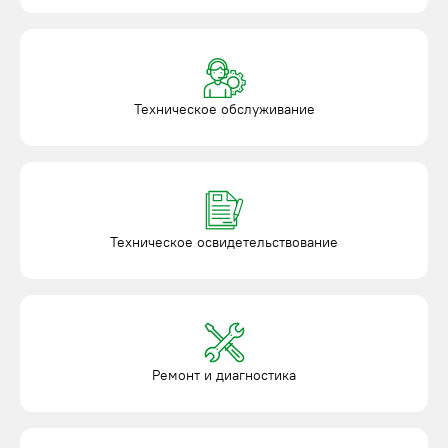
Техническое обслуживание
Техническое освидетельствование
Ремонт и диагностика