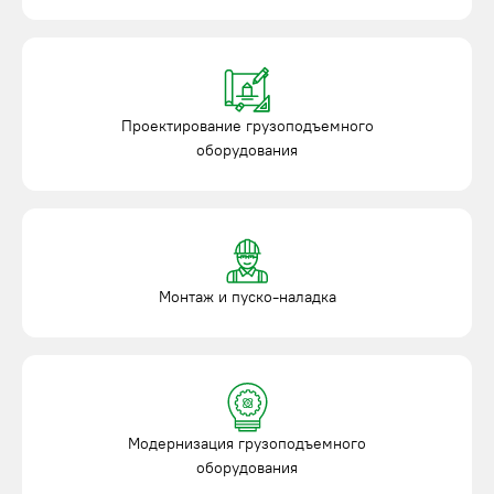
Проектирование грузоподъемного
оборудования
Монтаж и пуско-наладка
Модернизация грузоподъемного
оборудования