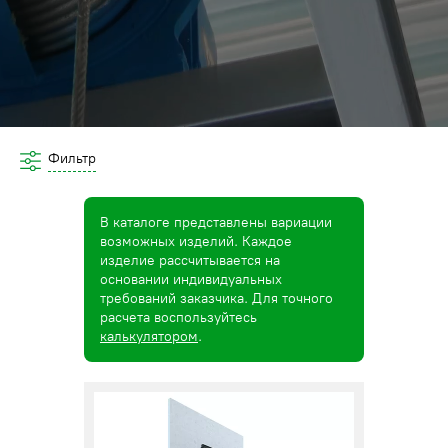
Фильтр
В каталоге представлены вариации
возможных изделий. Каждое
изделие рассчитывается на
основании индивидуальных
требований заказчика. Для точного
расчета воспользуйтесь
калькулятором
.