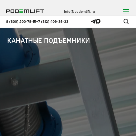
info@podemlift.ru
8 (800) 200-78-15
+7 (812) 409-35-33
КАНАТНЫЕ ПОДЪЕМНИКИ