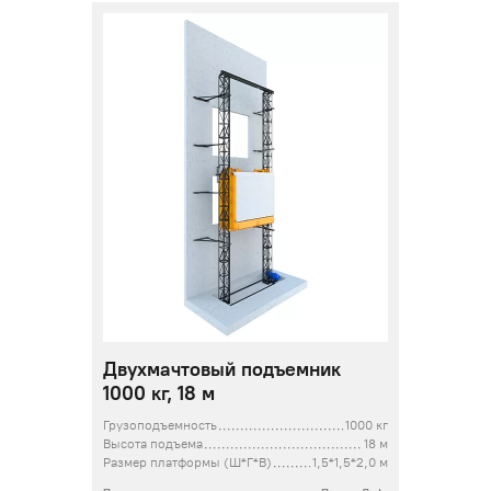
Двухмачтовый подъемник
1000 кг, 18 м
Грузоподъемность
1000 кг
Высота подъема
18 м
Размер платформы (Ш*Г*В)
1,5*1,5*2,0 м