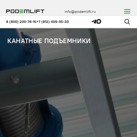
info@podemlift.ru
8 (800) 200-78-15
+7 (812) 409-35-33
КАНАТНЫЕ ПОДЪЕМНИКИ