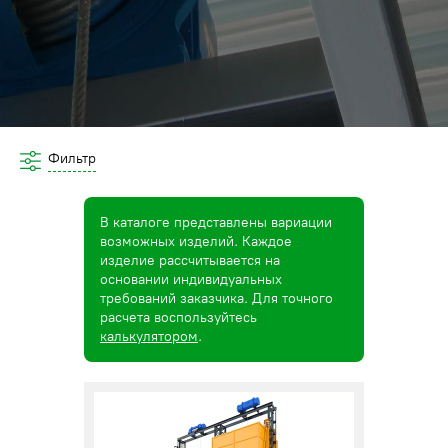
Фильтр
В каталоге представлены вариации
возможных изделий. Каждое
изделие рассчитывается на
основании индивидуальных
требований заказчика. Для точного
расчета воспользуйтесь
калькулятором
.