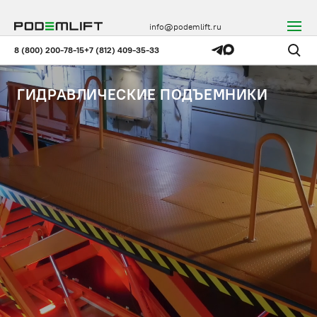
info@podemlift.ru
8 (800) 200-78-15
+7 (812) 409-35-33
ГИДРАВЛИЧЕСКИЕ ПОДЪЕМНИКИ