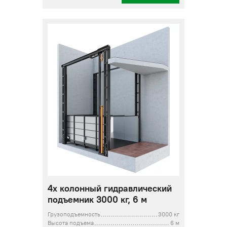
4х колонный гидравлический
подъемник 3000 кг, 6 м
Грузоподъемность
3000 кг
Высота подъема
6 м