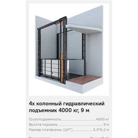
4х колонный гидравлический
подъемник 4000 кг, 9 м
Грузоподъемность
4000 кг
Высота подъема
9 м
Размер платформы (Ш*Г)
3,0*6,0 м