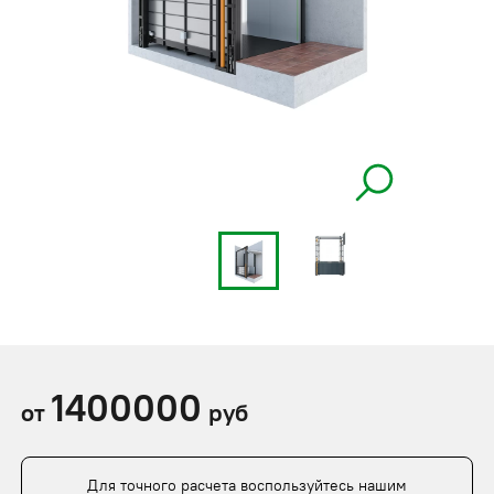
1400000
от
руб
Для точного расчета воспользуйтесь нашим