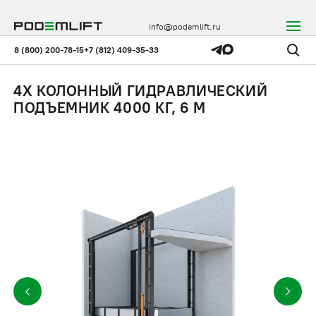
info@podemlift.ru
8 (800) 200-78-15
+7 (812) 409-35-33
4Х КОЛОННЫЙ ГИДРАВЛИЧЕСКИЙ
ПОДЪЕМНИК 4000 КГ, 6 М