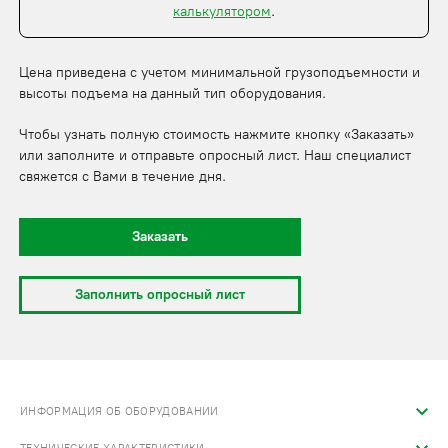
калькулятором
.
Цена приведена с учетом минимальной грузоподъемности и
высоты подъема на данный тип оборудования.
Чтобы узнать полную стоимость нажмите кнопку «Заказать»
или заполните и отправьте опросный лист. Наш специалист
свяжется с Вами в течение дня.
Заказать
Заполнить опросный лист
ИНФОРМАЦИЯ ОБ ОБОРУДОВАНИИ