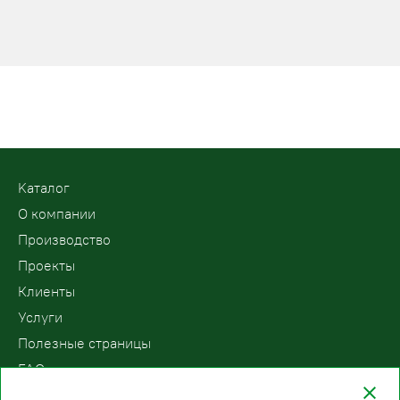
Kаталог
О компании
Производство
Проекты
Клиенты
Услуги
Полезные страницы
FAQ
Контакты