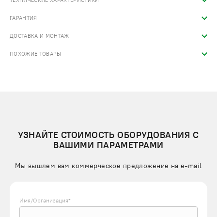
ТЕХНИЧЕСКИЕ ХАРАКТЕРИСТИКИ
ГАРАНТИЯ
ДОСТАВКА И МОНТАЖ
ПОХОЖИЕ ТОВАРЫ
УЗНАЙТЕ СТОИМОСТЬ ОБОРУДОВАНИЯ С
ВАШИМИ ПАРАМЕТРАМИ
Мы вышлем вам коммерческое предложение на e-mail
Имя/Организация*