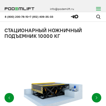
info@podemlift.ru
8 (800) 200-78-15
+7 (812) 409-35-33
СТАЦИОНАРНЫЙ НОЖНИЧНЫЙ
ПОДЪЕМНИК 10000 КГ