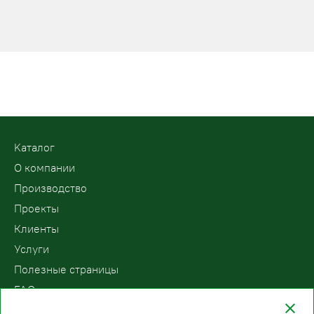
Kаталог
О компании
Производство
Проекты
Клиенты
Услуги
Полезные страницы
FAQ
Контакты