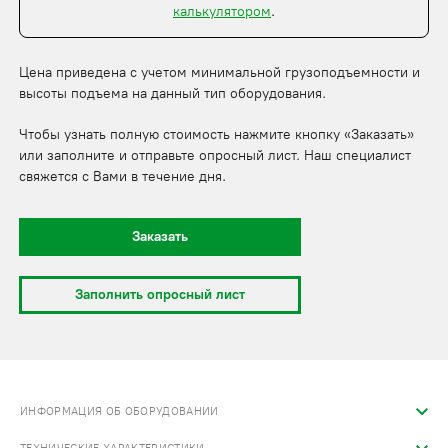
калькулятором
.
Цена приведена с учетом минимальной грузоподъемности и
высоты подъема на данный тип оборудования.
Чтобы узнать полную стоимость нажмите кнопку «Заказать»
или заполните и отправьте опросный лист. Наш специалист
свяжется с Вами в течение дня.
Заказать
Заполнить опросный лист
ИНФОРМАЦИЯ ОБ ОБОРУДОВАНИИ