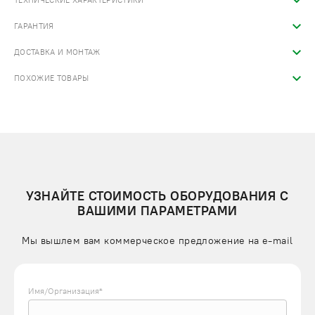
ТЕХНИЧЕСКИЕ ХАРАКТЕРИСТИКИ
ГАРАНТИЯ
ДОСТАВКА И МОНТАЖ
ПОХОЖИЕ ТОВАРЫ
УЗНАЙТЕ СТОИМОСТЬ ОБОРУДОВАНИЯ С
ВАШИМИ ПАРАМЕТРАМИ
Мы вышлем вам коммерческое предложение на e-mail
Имя/Организация*