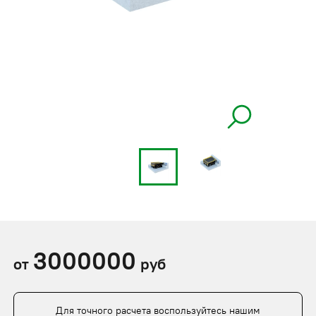
3000000
от
руб
Для точного расчета воспользуйтесь нашим