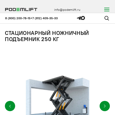
info@podemlift.ru
8 (800) 200-78-15
+7 (812) 409-35-33
СТАЦИОНАРНЫЙ НОЖНИЧНЫЙ
ПОДЪЕМНИК 250 КГ