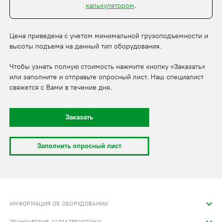
калькулятором
.
Цена приведена с учетом минимальной грузоподъемности и
высоты подъема на данный тип оборудования.
Чтобы узнать полную стоимость нажмите кнопку «Заказать»
или заполните и отправьте опросный лист. Наш специалист
свяжется с Вами в течение дня.
Заказать
Заполнить опросный лист
ИНФОРМАЦИЯ ОБ ОБОРУДОВАНИИ