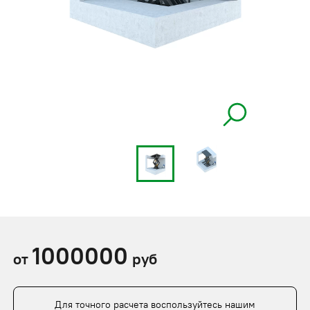
1000000
от
руб
Для точного расчета воспользуйтесь нашим