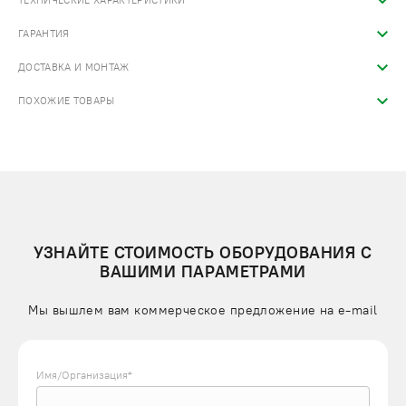
ТЕХНИЧЕСКИЕ ХАРАКТЕРИСТИКИ
ГАРАНТИЯ
ДОСТАВКА И МОНТАЖ
ПОХОЖИЕ ТОВАРЫ
УЗНАЙТЕ СТОИМОСТЬ ОБОРУДОВАНИЯ С
ВАШИМИ ПАРАМЕТРАМИ
Мы вышлем вам коммерческое предложение на e-mail
Имя/Организация*