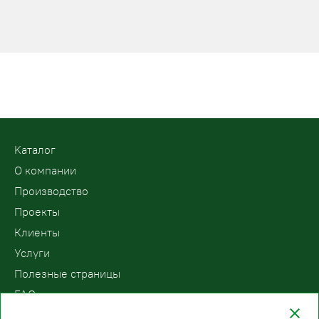
Kаталог
О компании
Производство
Проекты
Клиенты
Услуги
Полезные страницы
FAQ
Контакты