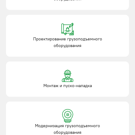
Проектирование грузоподъемного
оборудования
Монтаж и пуско-наладка
Модернизация грузоподъемного
оборудования