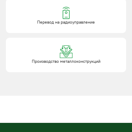
Перевод на радиоуправление
Производство металлоконструкций