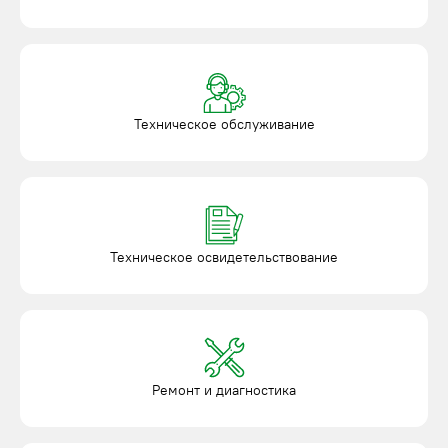
Техническое обслуживание
Техническое освидетельствование
Ремонт и диагностика