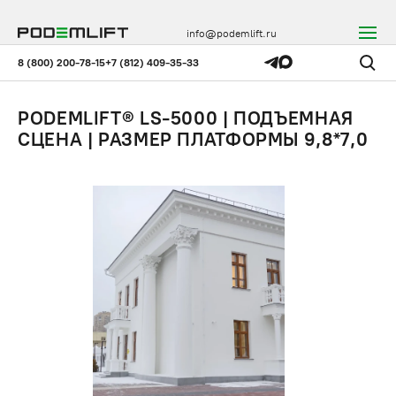
info@podemlift.ru
8 (800) 200-78-15
+7 (812) 409-35-33
PODEMLIFT® LS-5000 | ПОДЪЕМНАЯ
СЦЕНА | РАЗМЕР ПЛАТФОРМЫ 9,8*7,0