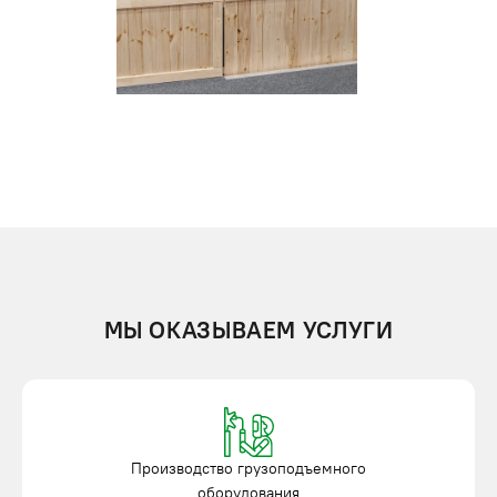
МЫ ОКАЗЫВАЕМ УСЛУГИ
Производство грузоподъемного
оборудования