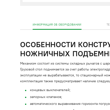
ИНФОРМАЦИЯ ОБ ОБОРУДОВАНИИ
Т
ОСОБЕННОСТИ КОНСТР
НОЖНИЧНЫХ ПОДЪЕМНИ
Механизм состоит из системы складных рычагов с ша
Грузовой стол поднимается за счет работы электрогидр
эксплуатации не вырабатываются, то стационарный нож
комплектация также предусматривает наличие следую
концевых выключателей;
запорных клапанов;
автоматического выравнивания горизонта погру