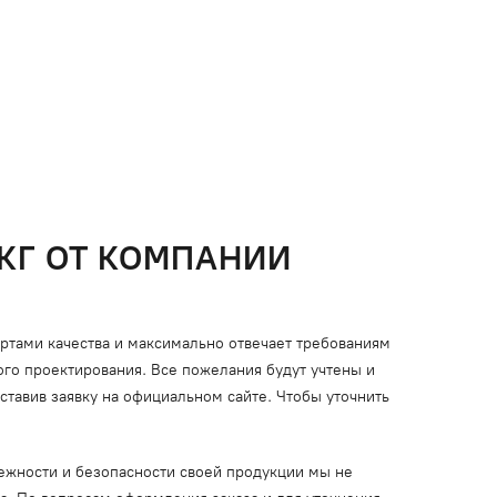
КГ ОТ КОМПАНИИ
артами качества и максимально отвечает требованиям
го проектирования. Все пожелания будут учтены и
ставив заявку на официальном сайте. Чтобы уточнить
ежности и безопасности своей продукции мы не