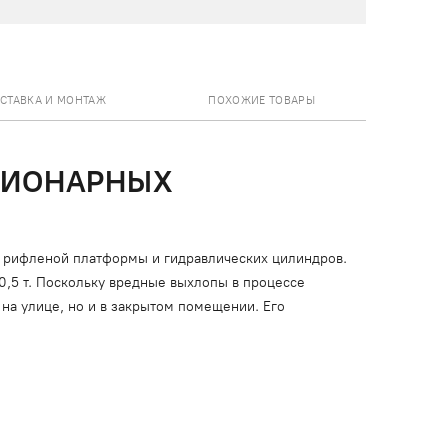
СТАВКА И МОНТАЖ
ПОХОЖИЕ ТОВАРЫ
ЦИОНАРНЫХ
 рифленой платформы и гидравлических цилиндров.
 0,5 т. Поскольку вредные выхлопы в процессе
на улице, но и в закрытом помещении. Его