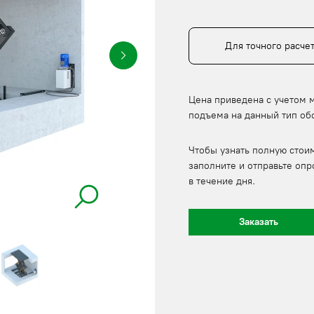
Для точного расче
Цена приведена с учетом 
подъема на данный тип об
Чтобы узнать полную стои
заполните и отправьте опр
в течение дня.
Заказать