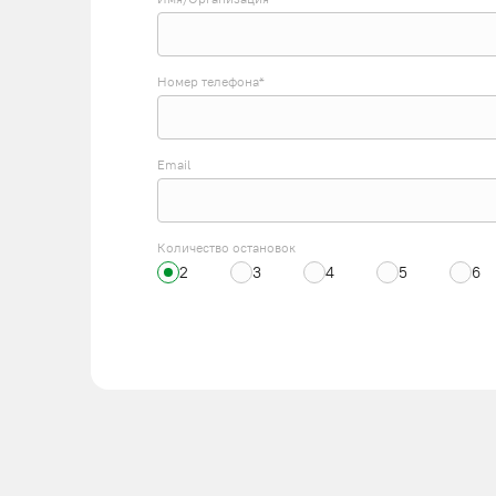
Номер телефона*
Email
Количество остановок
2
3
4
5
6