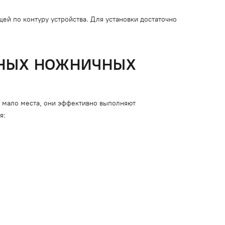
й по контуру устройства. Для установки достаточно
РНЫХ НОЖНИЧНЫХ
я мало места, они эффективно выполняют
я: