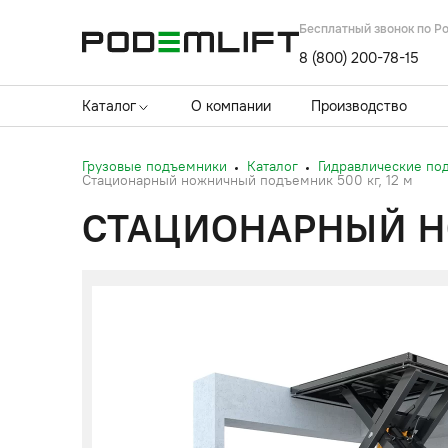
Бесплатный звонок по Р
8 (800) 200-78-15
Каталог
О компании
Производство
Грузовые подъемники
Каталог
Гидравлические по
Стационарный ножничный подъемник 500 кг, 12 м
СТАЦИОНАРНЫЙ НО