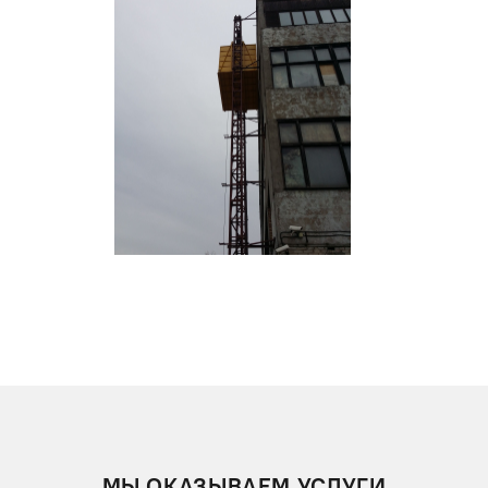
МЫ ОКАЗЫВАЕМ УСЛУГИ