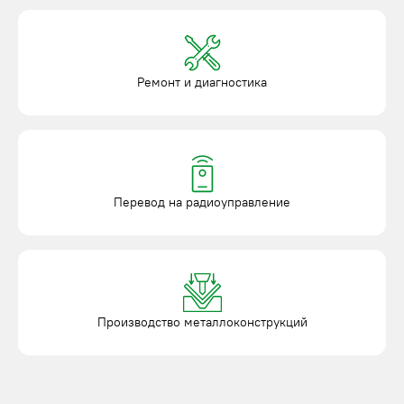
Ремонт и диагностика
Перевод на радиоуправление
Производство металлоконструкций