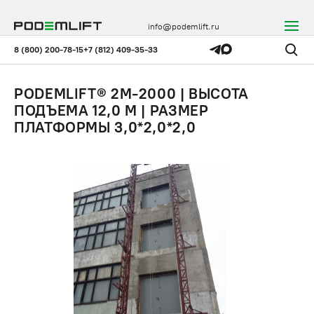
info@podemlift.ru
8 (800) 200-78-15
+7 (812) 409-35-33
PODEMLIFT® 2M-2000 | ВЫСОТА
ПОДЪЕМА 12,0 М | РАЗМЕР
ПЛАТФОРМЫ 3,0*2,0*2,0