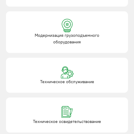
Модернизация грузоподъемного
оборудования
Техническое обслуживание
Техническое освидетельствование