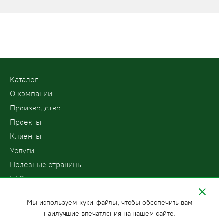
Kаталог
О компании
Производство
Проекты
Клиенты
Услуги
Полезные страницы
FAQ
Контакты
Мы используем куки-файлы, чтобы обеспечить вам
наилучшие впечатления на нашем сайте.