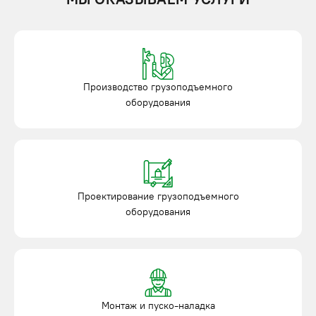
Производство грузоподъемного
оборудования
Проектирование грузоподъемного
оборудования
Монтаж и пуско-наладка