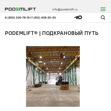
info@podemlift.ru
8 (800) 200-78-15
+7 (812) 409-35-33
PODEMLIFT® | ПОДКРАНОВЫЙ ПУТЬ