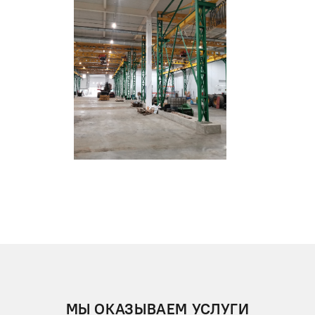
МЫ ОКАЗЫВАЕМ УСЛУГИ