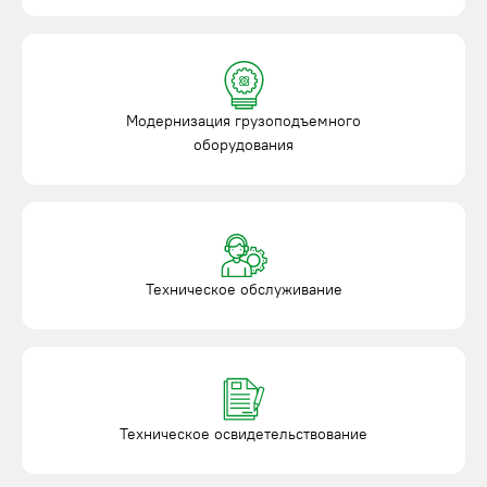
Модернизация грузоподъемного
оборудования
Техническое обслуживание
Техническое освидетельствование