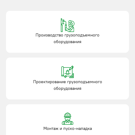
Производство грузоподъемного
оборудования
Проектирование грузоподъемного
оборудования
Монтаж и пуско-наладка