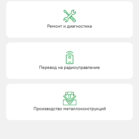
Ремонт и диагностика
Перевод на радиоуправление
Производство металлоконструкций