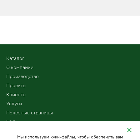
Kаталог
О компании
Производство
Проекты
Клиенты
Услуги
Полезные страницы
FAQ
Контакты
Мы используем куки-файлы, чтобы обеспечить вам