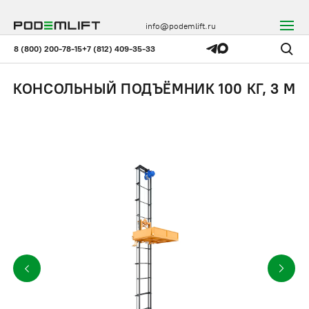
info@podemlift.ru
8 (800) 200-78-15
+7 (812) 409-35-33
КОНСОЛЬНЫЙ ПОДЪЁМНИК 100 КГ, 3 М