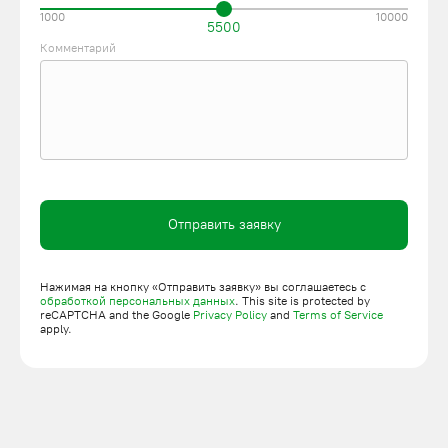
1000
10000
5500
Комментарий
Отправить заявку
Нажимая на кнопку «Отправить заявку» вы соглашаетесь с
обработкой персональных данных
. This site is protected by
reCAPTCHA and the Google
Privacy Policy
and
Terms of Service
apply.