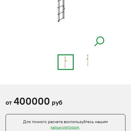
400000
от
руб
Для точного расчета воспользуйтесь нашим
калькулятором
.