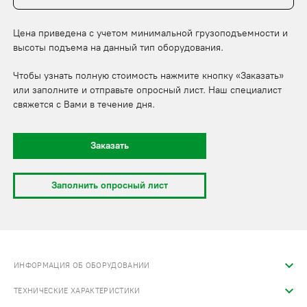
Цена приведена с учетом минимальной грузоподъемности и
высоты подъема на данный тип оборудования.
Чтобы узнать полную стоимость нажмите кнопку «Заказать»
или заполните и отправьте опросный лист. Наш специалист
свяжется с Вами в течение дня.
Заказать
Заполнить опросный лист
ИНФОРМАЦИЯ ОБ ОБОРУДОВАНИИ
ТЕХНИЧЕСКИЕ ХАРАКТЕРИСТИКИ