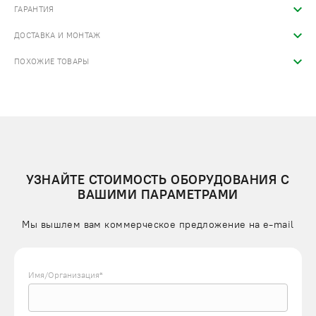
ГАРАНТИЯ
ДОСТАВКА И МОНТАЖ
ПОХОЖИЕ ТОВАРЫ
УЗНАЙТЕ СТОИМОСТЬ ОБОРУДОВАНИЯ С
ВАШИМИ ПАРАМЕТРАМИ
Мы вышлем вам коммерческое предложение на e-mail
Имя/Организация*