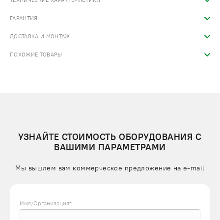
ТЕХНИЧЕСКИЕ ХАРАКТЕРИСТИКИ
ГАРАНТИЯ
ДОСТАВКА И МОНТАЖ
ПОХОЖИЕ ТОВАРЫ
УЗНАЙТЕ СТОИМОСТЬ ОБОРУДОВАНИЯ С
ВАШИМИ ПАРАМЕТРАМИ
Мы вышлем вам коммерческое предложение на e-mail
Имя/Организация*