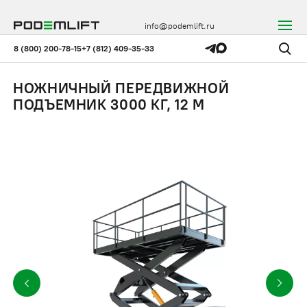
info@podemlift.ru
8 (800) 200-78-15
+7 (812) 409-35-33
НОЖНИЧНЫЙ ПЕРЕДВИЖНОЙ
ПОДЪЕМНИК 3000 КГ, 12 М