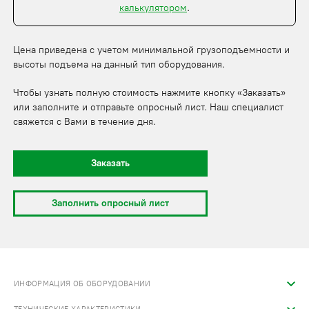
калькулятором
.
Цена приведена с учетом минимальной грузоподъемности и
высоты подъема на данный тип оборудования.
Чтобы узнать полную стоимость нажмите кнопку «Заказать»
или заполните и отправьте опросный лист. Наш специалист
свяжется с Вами в течение дня.
Заказать
Заполнить опросный лист
ИНФОРМАЦИЯ ОБ ОБОРУДОВАНИИ