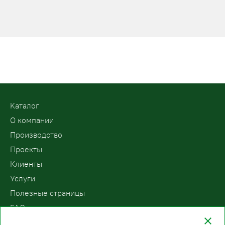
Kаталог
О компании
Производство
Проекты
Клиенты
Услуги
Полезные страницы
FAQ
Контакты