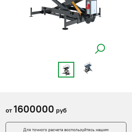
1600000
от
руб
Для точного расчета воспользуйтесь нашим