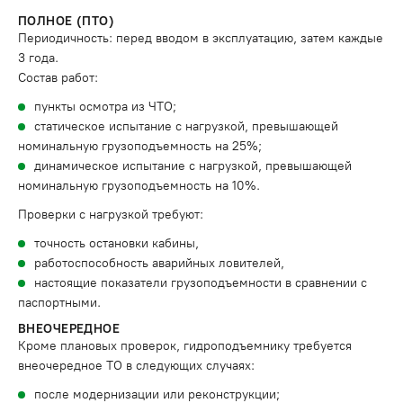
ПОЛНОЕ (ПТО)
Периодичность: перед вводом в эксплуатацию, затем каждые
3 года.
Состав работ:
пункты осмотра из ЧТО;
статическое испытание с нагрузкой, превышающей
номинальную грузоподъемность на 25%;
динамическое испытание с нагрузкой, превышающей
номинальную грузоподъемность на 10%.
Проверки с нагрузкой требуют:
точность остановки кабины,
работоспособность аварийных ловителей,
настоящие показатели грузоподъемности в сравнении с
паспортными.
ВНЕОЧЕРЕДНОЕ
Кроме плановых проверок, гидроподъемнику требуется
внеочередное ТО в следующих случаях:
после модернизации или реконструкции;