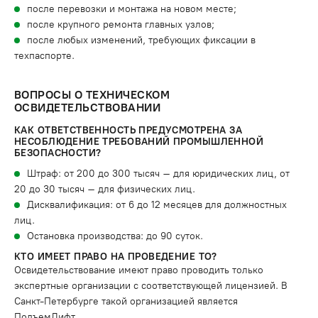
после перевозки и монтажа на новом месте;
после крупного ремонта главных узлов;
после любых изменений, требующих фиксации в
техпаспорте.
ВОПРОСЫ О ТЕХНИЧЕСКОМ
ОСВИДЕТЕЛЬСТВОВАНИИ
КАК ОТВЕТСТВЕННОСТЬ ПРЕДУСМОТРЕНА ЗА
НЕСОБЛЮДЕНИЕ ТРЕБОВАНИЙ ПРОМЫШЛЕННОЙ
БЕЗОПАСНОСТИ?
Штраф: от 200 до 300 тысяч – для юридических лиц, от
20 до 30 тысяч – для физических лиц.
Дисквалификация: от 6 до 12 месяцев для должностных
лиц.
Остановка производства: до 90 суток.
КТО ИМЕЕТ ПРАВО НА ПРОВЕДЕНИЕ ТО?
Освидетельствование имеют право проводить только
экспертные организации с соответствующей лицензией. В
Санкт-Петербурге такой организацией является
ПодъемЛифт.