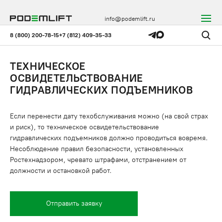
info@podemlift.ru
8 (800) 200-78-15
+7 (812) 409-35-33
ТЕХНИЧЕСКОЕ
ОСВИДЕТЕЛЬСТВОВАНИЕ
ГИДРАВЛИЧЕСКИХ ПОДЪЕМНИКОВ
Если перенести дату техобслуживания можно (на свой страх
и риск), то техническое освидетельствование
гидравлических подъемников должно проводиться вовремя.
Несоблюдение правил безопасности, установленных
Ростехнадзором, чревато штрафами, отстранением от
должности и остановкой работ.
Отправить заявку