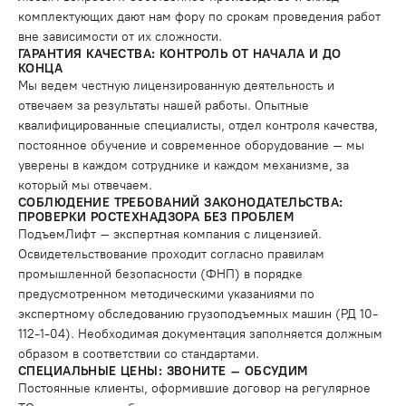
комплектующих дают нам фору по срокам проведения работ
вне зависимости от их сложности.
ГАРАНТИЯ КАЧЕСТВА: КОНТРОЛЬ ОТ НАЧАЛА И ДО
КОНЦА
Мы ведем честную лицензированную деятельность и
отвечаем за результаты нашей работы. Опытные
квалифицированные специалисты, отдел контроля качества,
постоянное обучение и современное оборудование – мы
уверены в каждом сотруднике и каждом механизме, за
который мы отвечаем.
СОБЛЮДЕНИЕ ТРЕБОВАНИЙ ЗАКОНОДАТЕЛЬСТВА:
ПРОВЕРКИ РОСТЕХНАДЗОРА БЕЗ ПРОБЛЕМ
ПодъемЛифт – экспертная компания с лицензией.
Освидетельствование проходит согласно правилам
промышленной безопасности (ФНП) в порядке
предусмотренном методическими указаниями по
экспертному обследованию грузоподъемных машин (РД 10-
112-1-04). Необходимая документация заполняется должным
образом в соответствии со стандартами.
СПЕЦИАЛЬНЫЕ ЦЕНЫ: ЗВОНИТЕ – ОБСУДИМ
Постоянные клиенты, оформившие договор на регулярное