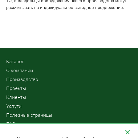
ТО, и владельцы оборудования нашего производства могут
рассчитывать на индивидуальное выгодное предложение.
Kаталог
О компании
Производство
Проекты
Клиенты
Услуги
Полезные страницы
FAQ
Контакты