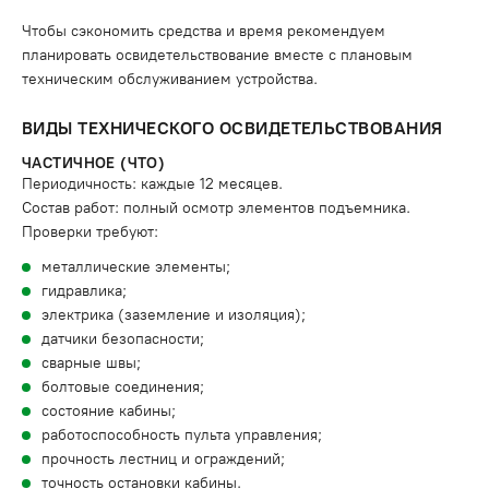
Чтобы сэкономить средства и время рекомендуем
планировать освидетельствование вместе с плановым
техническим обслуживанием устройства.
ВИДЫ ТЕХНИЧЕСКОГО ОСВИДЕТЕЛЬСТВОВАНИЯ
ЧАСТИЧНОЕ (ЧТО)
Периодичность: каждые 12 месяцев.
Состав работ: полный осмотр элементов подъемника.
Проверки требуют:
металлические элементы;
гидравлика;
электрика (заземление и изоляция);
датчики безопасности;
сварные швы;
болтовые соединения;
состояние кабины;
работоспособность пульта управления;
прочность лестниц и ограждений;
точность остановки кабины.