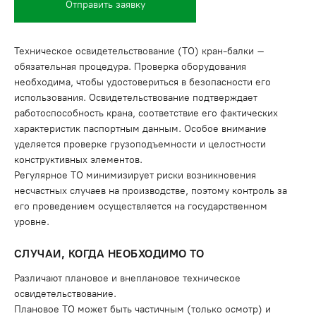
Отправить заявку
Техническое освидетельствование (ТО) кран-балки –
обязательная процедура. Проверка оборудования
необходима, чтобы удостовериться в безопасности его
использования. Освидетельствование подтверждает
работоспособность крана, соответствие его фактических
характеристик паспортным данным. Особое внимание
уделяется проверке грузоподъемности и целостности
конструктивных элементов.
Регулярное ТО минимизирует риски возникновения
несчастных случаев на производстве, поэтому контроль за
его проведением осуществляется на государственном
уровне.
СЛУЧАИ, КОГДА НЕОБХОДИМО ТО
Различают плановое и внеплановое техническое
освидетельствование.
Плановое ТО может быть частичным (только осмотр) и