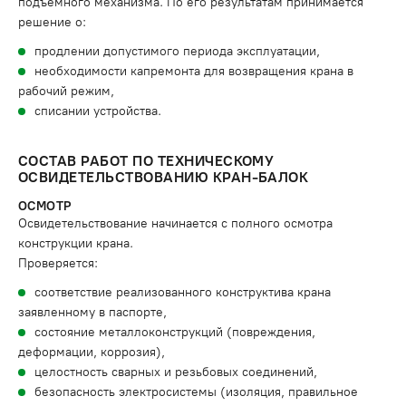
подъёмного механизма. По его результатам принимается
решение о:
продлении допустимого периода эксплуатации,
необходимости капремонта для возвращения крана в
рабочий режим,
списании устройства.
СОСТАВ РАБОТ ПО ТЕХНИЧЕСКОМУ
ОСВИДЕТЕЛЬСТВОВАНИЮ КРАН-БАЛОК
ОСМОТР
Освидетельствование начинается с полного осмотра
конструкции крана.
Проверяется:
соответствие реализованного конструктива крана
заявленному в паспорте,
состояние металлоконструкций (повреждения,
деформации, коррозия),
целостность сварных и резьбовых соединений,
безопасность электросистемы (изоляция, правильное