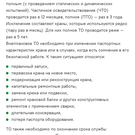
полным (с проведением статических и динамических
испытаний). Частичное освидетельствование (ЧТО)
проводится раз в 12 месяцев, полное (ПТО) – раз в 3 года.
Исключение составляют краны, которые используются редко
(пару раз в месяц). Для них полное ТО проводится реже –
раз в 5 лет.
Внеплановое ТО необходимо при изменении паспортных
характеристик крана или в случаях, когда есть сомнения в его
безопасной работе. К таким ситуациям относятся:
первичный запуск,
перевозка крана на новое место,
модернизация или реконструкция крана,
капитальные ремонтные работы,
замена крюка или подвески,
ремонт крановой балки и других конструктивных
элементов с применением сварки,
длительная консервация,
потеря паспорта оборудования.
ТО также необходимо по окончании срока службы