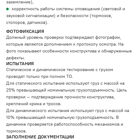
заземление),
корректность работы системы оповещения (световой и
звуковой сигнализации) и безопасности (тормозов,
стопоров, датчиков).
ФОТОФИКСАЦИЯ
Должный уровень проверки подтверждают фотографии,
которые являются дополнением к протоколу осмотра. На
фото показывают особенности конструктива и обнаруженные
дефекты.
ИСПЫТАНИЯ
Статическое и динамическое тестирование с грузом
проводят только при полном ТО.
Для статического испытания используют груз с массой на
25% превышающей номинальную грузоподъемность. Цель
проверки – подтверждение прочности конструктива,
креплений крюка и тросов.
Для динамического испытания используют груз с массой на
10% превышающей номинальную грузоподъемность. В
динамике проверяется работоспособность механизмов и
тормозов.
ЗАПОЛНЕНИЕ ДОКУМЕНТАЦИИ