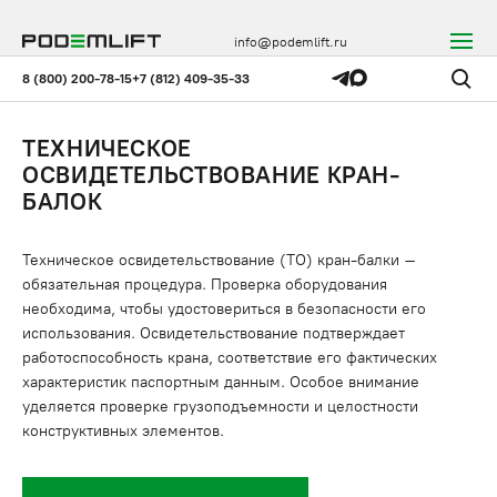
info@podemlift.ru
8 (800) 200-78-15
+7 (812) 409-35-33
ТЕХНИЧЕСКОЕ
ОСВИДЕТЕЛЬСТВОВАНИЕ КРАН-
БАЛОК
Техническое освидетельствование (ТО) кран-балки –
обязательная процедура. Проверка оборудования
необходима, чтобы удостовериться в безопасности его
использования. Освидетельствование подтверждает
работоспособность крана, соответствие его фактических
характеристик паспортным данным. Особое внимание
уделяется проверке грузоподъемности и целостности
конструктивных элементов.