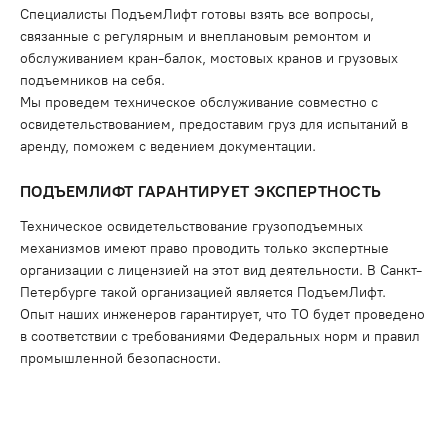
Специалисты ПодъемЛифт готовы взять все вопросы,
связанные с регулярным и внеплановым ремонтом и
обслуживанием кран-балок, мостовых кранов и грузовых
подъемников на себя.
Мы проведем техническое обслуживание совместно с
освидетельствованием, предоставим груз для испытаний в
аренду, поможем с ведением документации.
ПОДЪЕМЛИФТ ГАРАНТИРУЕТ ЭКСПЕРТНОСТЬ
Техническое освидетельствование грузоподъемных
механизмов имеют право проводить только экспертные
организации с лицензией на этот вид деятельности. В Санкт-
Петербурге такой организацией является ПодъемЛифт.
Опыт наших инженеров гарантирует, что ТО будет проведено
в соответствии с требованиями Федеральных норм и правил
промышленной безопасности.