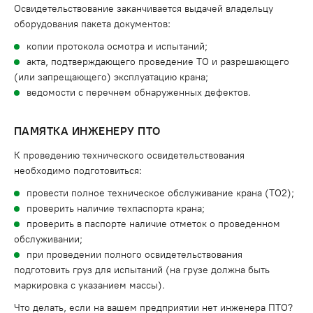
Освидетельствование заканчивается выдачей владельцу
оборудования пакета документов:
копии протокола осмотра и испытаний;
акта, подтверждающего проведение ТО и разрешающего
(или запрещающего) эксплуатацию крана;
ведомости с перечнем обнаруженных дефектов.
ПАМЯТКА ИНЖЕНЕРУ ПТО
К проведению технического освидетельствования
необходимо подготовиться:
провести полное техническое обслуживание крана (ТО2);
проверить наличие техпаспорта крана;
проверить в паспорте наличие отметок о проведенном
обслуживании;
при проведении полного освидетельствования
подготовить груз для испытаний (на грузе должна быть
маркировка с указанием массы).
Что делать, если на вашем предприятии нет инженера ПТО?