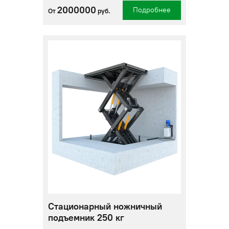
2000000
Подробнее
От
руб.
Стационарный ножничный
подъемник 250 кг