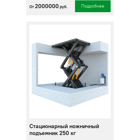
2000000
Подробнее
От
руб.
Стационарный ножничный
подъемник 250 кг