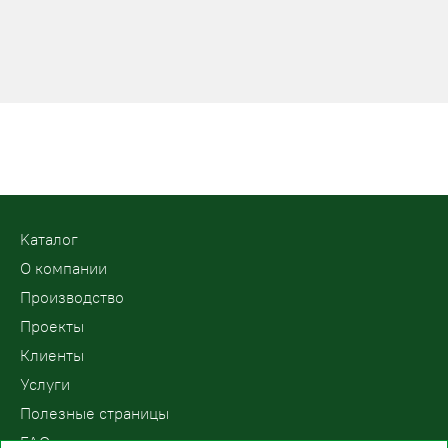
Kаталог
О компании
Производство
Проекты
Клиенты
Услуги
Полезные страницы
FAQ