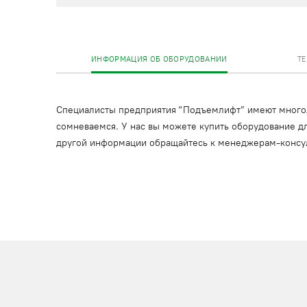
ИНФОРМАЦИЯ ОБ ОБОРУДОВАНИИ
Т
Специалисты предприятия “Подъемлифт” имеют многоле
сомневаемся. У нас вы можете купить оборудование дл
другой информации обращайтесь к менеджерам-консу