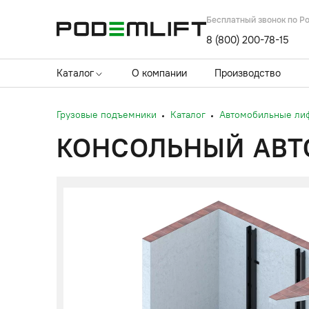
Бесплатный звонок по Р
8 (800) 200-78-15
Каталог
О компании
Производство
Грузовые подъемники
Каталог
Автомобильные ли
КОНСОЛЬНЫЙ АВТО