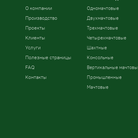
О компании
Одномачтовые
Производство
Двухмачтовые
Проекты
Трехмачтовые
Клиенты
Четырехмачтовые
Услуги
Шахтные
Полезные страницы
Консольные
FAQ
Вертикальные мачтовы
Контакты
Промышленные
Мачтовые