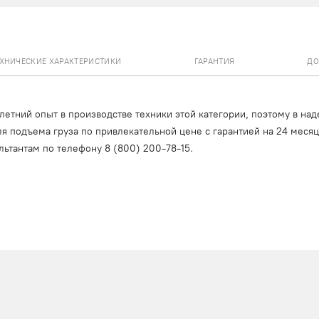
ЕХНИЧЕСКИЕ ХАРАКТЕРИСТИКИ
ГАРАНТИЯ
ДО
тний опыт в производстве техники этой категории, поэтому в над
я подъема груза по привлекательной цене с гарантией на 24 меся
льтантам по телефону
8 (800) 200-78-15
.