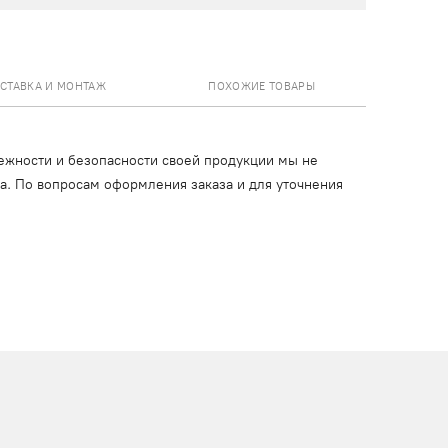
СТАВКА И МОНТАЖ
ПОХОЖИЕ ТОВАРЫ
ежности и безопасности своей продукции мы не
ца. По вопросам оформления заказа и для уточнения