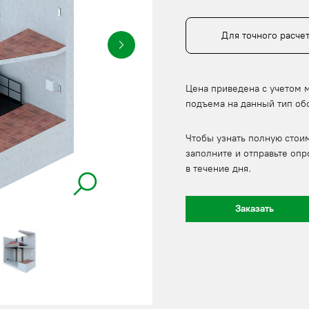
Для точного расче
Цена приведена с учетом 
подъема на данный тип об
Чтобы узнать полную стои
заполните и отправьте опр
в течение дня.
Заказать