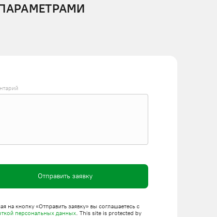
 ПАРАМЕТРАМИ
нтарий
Отправить заявку
я на кнопку «Отправить заявку» вы соглашаетесь с
откой персональных данных
. This site is protected by