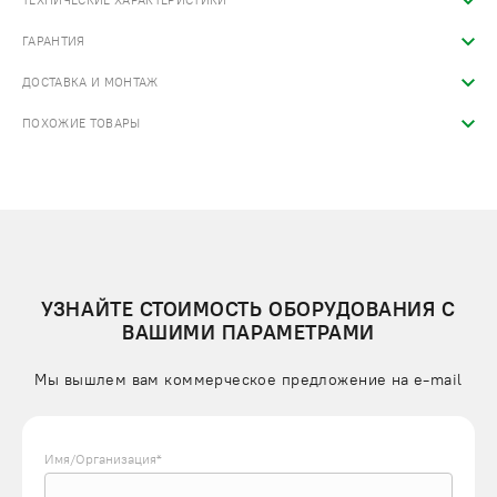
ТЕХНИЧЕСКИЕ ХАРАКТЕРИСТИКИ
ГАРАНТИЯ
ДОСТАВКА И МОНТАЖ
ПОХОЖИЕ ТОВАРЫ
УЗНАЙТЕ СТОИМОСТЬ ОБОРУДОВАНИЯ С
ВАШИМИ ПАРАМЕТРАМИ
Мы вышлем вам коммерческое предложение на e-mail
Имя/Организация*