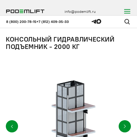
info@podemlift.ru
8 (800) 200-78-15
+7 (812) 409-35-33
КОНСОЛЬНЫЙ ГИДРАВЛИЧЕСКИЙ
ПОДЪЕМНИК - 2000 КГ