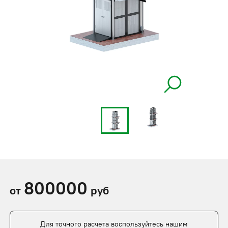
800000
от
руб
Для точного расчета воспользуйтесь нашим