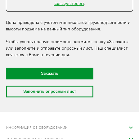
калькулятором
.
Цена приведена с учетом минимальной грузоподъемности и
высоты подъема на данный тип оборудования.
Чтобы узнать полную стоимость нажмите кнопку «Заказать»
или заполните и отправьте опросный лист. Наш специалист
свяжется с Вами в течение дня.
Заказать
Заполнить опросный лист
ИНФОРМАЦИЯ ОБ ОБОРУДОВАНИИ