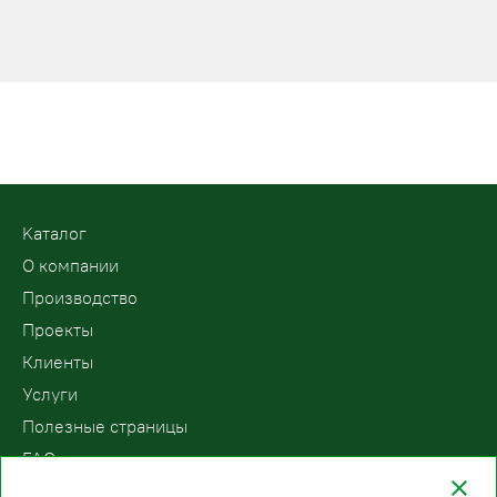
Kаталог
О компании
Производство
Проекты
Клиенты
Услуги
Полезные страницы
FAQ
Контакты