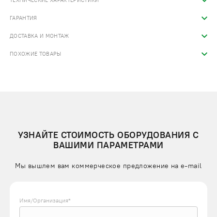
ТЕХНИЧЕСКИЕ ХАРАКТЕРИСТИКИ
ГАРАНТИЯ
ДОСТАВКА И МОНТАЖ
ПОХОЖИЕ ТОВАРЫ
УЗНАЙТЕ СТОИМОСТЬ ОБОРУДОВАНИЯ С
ВАШИМИ ПАРАМЕТРАМИ
Мы вышлем вам коммерческое предложение на e-mail
Имя/Организация*