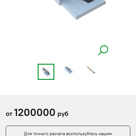
1200000
от
руб
Для точного расчета воспользуйтесь нашим