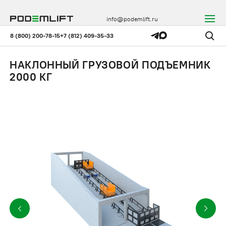
info@podemlift.ru
8 (800) 200-78-15
+7 (812) 409-35-33
НАКЛОННЫЙ ГРУЗОВОЙ ПОДЪЕМНИК
2000 КГ