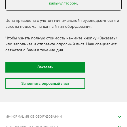
калькулятором
.
Цена приведена с учетом минимальной грузоподъемности и
высоты подъема на данный тип оборудования.
Чтобы узнать полную стоимость нажмите кнопку «Заказать»
или заполните и отправьте опросный лист. Наш специалист
свяжется с Вами в течение дня.
Заказать
Заполнить опросный лист
ИНФОРМАЦИЯ ОБ ОБОРУДОВАНИИ