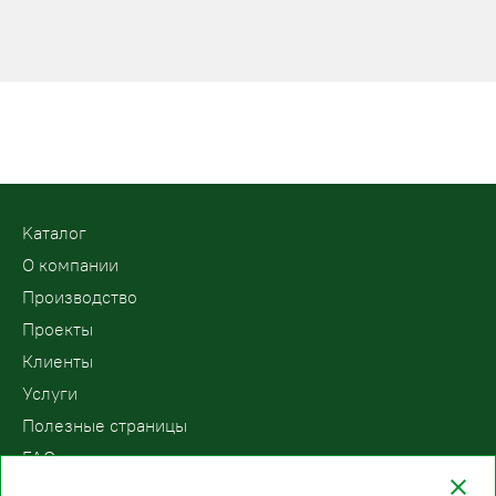
Kаталог
О компании
Производство
Проекты
Клиенты
Услуги
Полезные страницы
FAQ
Контакты