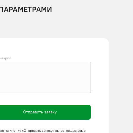
 ПАРАМЕТРАМИ
нтарий
Отправить заявку
я на кнопку «Отправить заявку» вы соглашаетесь с