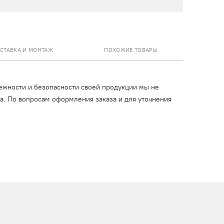
СТАВКА И МОНТАЖ
ПОХОЖИЕ ТОВАРЫ
ежности и безопасности своей продукции мы не
ца. По вопросам оформления заказа и для уточнения