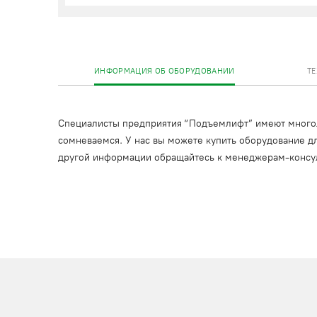
ИНФОРМАЦИЯ ОБ ОБОРУДОВАНИИ
Т
Специалисты предприятия “Подъемлифт” имеют многоле
сомневаемся. У нас вы можете купить оборудование дл
другой информации обращайтесь к менеджерам-консу