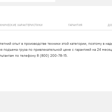
ЕХНИЧЕСКИЕ ХАРАКТЕРИСТИКИ
ГАРАНТИЯ
ДО
тний опыт в производстве техники этой категории, поэтому в над
я подъема груза по привлекательной цене с гарантией на 24 меся
льтантам по телефону
8 (800) 200-78-15
.