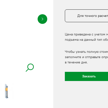
Для точного расче
Цена приведена с учетом 
подъема на данный тип об
Чтобы узнать полную стои
заполните и отправьте опр
в течение дня.
Заказать