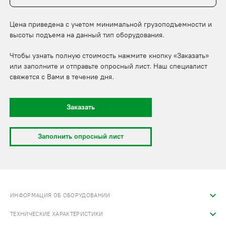
Цена приведена с учетом минимальной грузоподъемности и
высоты подъема на данный тип оборудования.
Чтобы узнать полную стоимость нажмите кнопку «Заказать»
или заполните и отправьте опросный лист. Наш специалист
свяжется с Вами в течение дня.
Заказать
Заполнить опросный лист
ИНФОРМАЦИЯ ОБ ОБОРУДОВАНИИ
ТЕХНИЧЕСКИЕ ХАРАКТЕРИСТИКИ