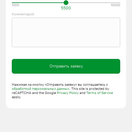
1000
10000
5500
Комментарий
Отправить заявку
Нажимая на кнопку «Отправить заявку» вы соглашаетесь с
обработкой персональных данных
. This site is protected by
reCAPTCHA and the Google
Privacy Policy
and
Terms of Service
apply.