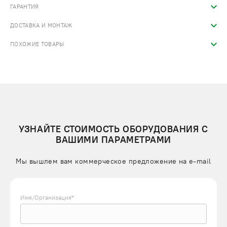
ГАРАНТИЯ
ДОСТАВКА И МОНТАЖ
ПОХОЖИЕ ТОВАРЫ
УЗНАЙТЕ СТОИМОСТЬ ОБОРУДОВАНИЯ С
ВАШИМИ ПАРАМЕТРАМИ
Мы вышлем вам коммерческое предложение на e-mail
Имя/Организация*