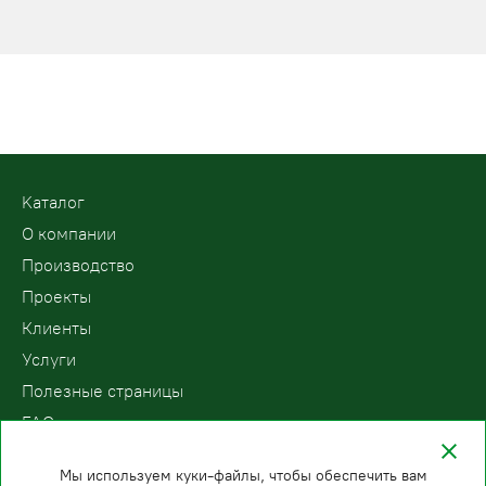
Kаталог
О компании
Производство
Проекты
Клиенты
Услуги
Полезные страницы
FAQ
Контакты
Мы используем куки-файлы, чтобы обеспечить вам