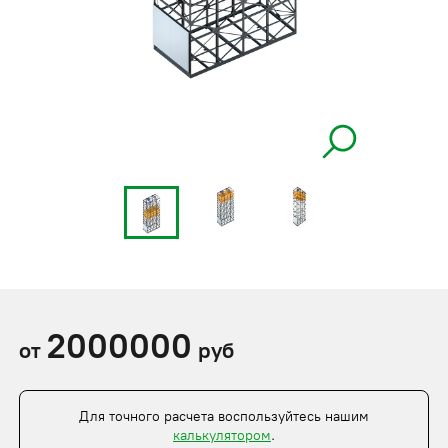
2000000
от
руб
Для точного расчета воспользуйтесь нашим
калькулятором
.