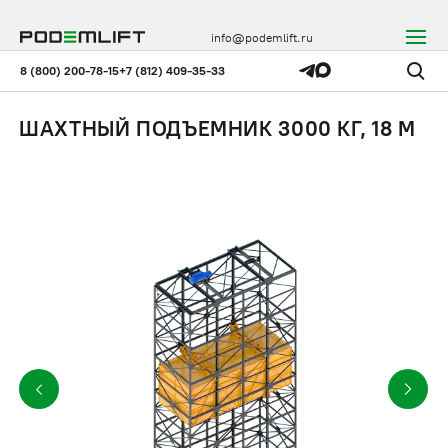
info@podemlift.ru
8 (800) 200-78-15
+7 (812) 409-35-33
ШАХТНЫЙ ПОДЪЕМНИК 3000 КГ, 18 М