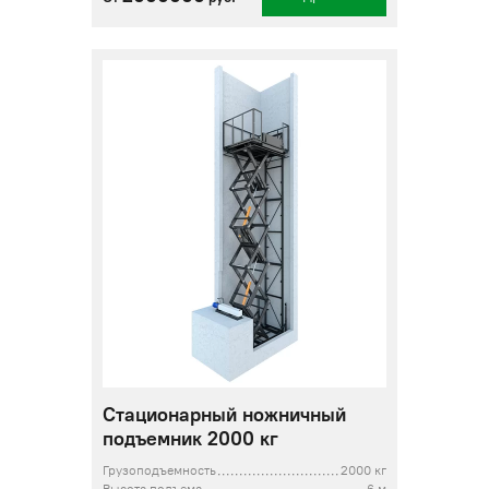
Стационарный ножничный
подъемник 2000 кг
Грузоподъемность
2000 кг