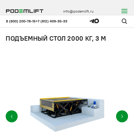
info@podemlift.ru
8 (800) 200-78-15
+7 (812) 409-35-33
ПОДЪЕМНЫЙ СТОЛ 2000 КГ, 3 М