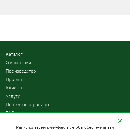
Kаталог
О компании
Производство
Проекты
Клиенты
Услуги
Полезные страницы
FAQ
Контакты
Мы используем куки-файлы, чтобы обеспечить вам