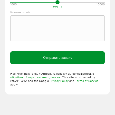
1000
10000
5500
Комментарий
Отправить заявку
Нажимая на кнопку «Отправить заявку» вы соглашаетесь с
обработкой персональных данных
. This site is protected by
reCAPTCHA and the Google
Privacy Policy
and
Terms of Service
apply.