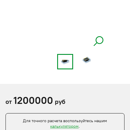
1200000
от
руб
Для точного расчета воспользуйтесь нашим
калькулятором
.