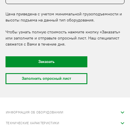
Цена приведена с учетом минимальной грузоподъемности и
высоты подъема на данный тип оборудования.
Чтобы узнать полную стоимость нажмите кнопку «Заказать»
или заполните и отправьте опросный лист. Наш специалист
свяжется с Вами в течение дня.
Заказать
Заполнить опросный лист
ИНФОРМАЦИЯ ОБ ОБОРУДОВАНИИ
ТЕХНИЧЕСКИЕ ХАРАКТЕРИСТИКИ